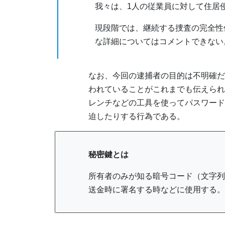
我々は、1人の従業員に対して住居
現段階では、継続する捜査の完全性
な詳細についてはコメントできない
なお、今回の逮捕者の目的は不明確だ
われていることがこれまでも伝えられ
レンチなどの工具を使ってパスワード
迫したりする行為である。
秘密鍵とは
所有者のみが知る暗号コード（文字列
送金時に署名する時などに使用する。