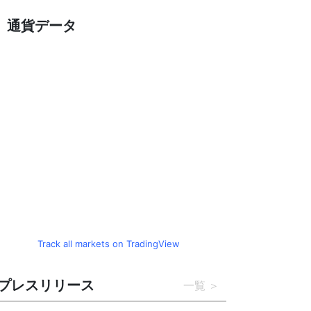
通貨データ
Track all markets on TradingView
プレスリリース
一覧