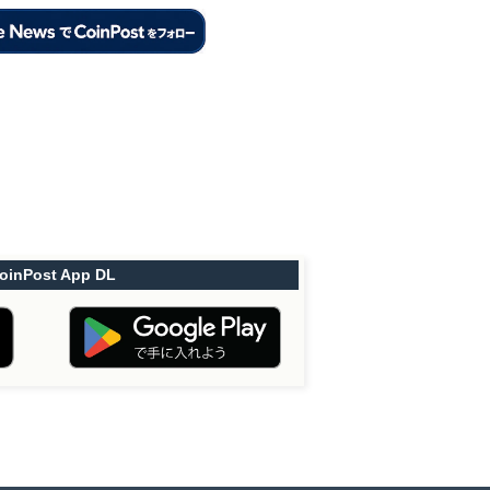
oinPost App DL