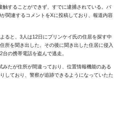
接触することができず、すでに逮捕されている。バ
Oが関連するコメントをXに投稿しており、報道内容
よると、3人は12日にプリンケイ氏の住居を探す中
住所を聞き出した。その後に聞き出した住居に侵入
2台の携帯電話を盗んで逃走。
試みたが住所が間違っており、位置情報機能のある
りしており、警察が追跡できるようになっていたた