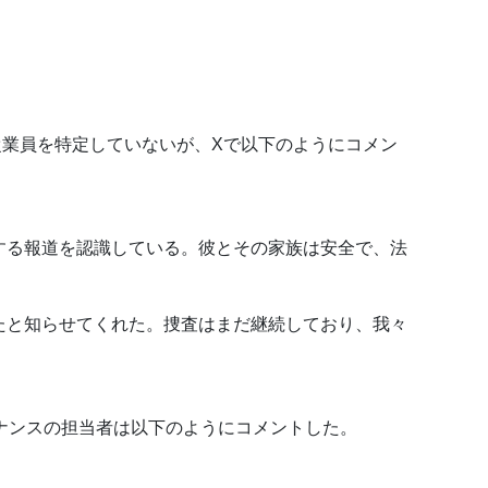
従業員を特定していないが、Xで以下のようにコメン
する報道を認識している。彼とその家族は安全で、法
たと知らせてくれた。捜査はまだ継続しており、我々
バイナンスの担当者は以下のようにコメントした。