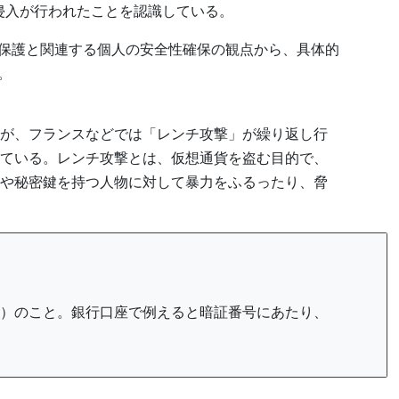
侵入が行われたことを認識している。
保護と関連する個人の安全性確保の観点から、具体的
。
が、フランスなどでは「レンチ攻撃」が繰り返し行
ている。レンチ攻撃とは、仮想通貨を盗む目的で、
や秘密鍵を持つ人物に対して暴力をふるったり、脅
）のこと。銀行口座で例えると暗証番号にあたり、