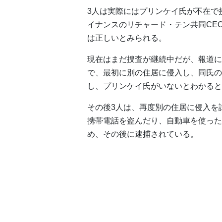
3人は実際にはプリンケイ氏が不在で
イナンスのリチャード・テン共同CE
は正しいとみられる。
現在はまだ捜査が継続中だが、報道に
で、最初に別の住居に侵入し、同氏の
し、プリンケイ氏がいないとわかると
その後3人は、再度別の住居に侵入を
携帯電話を盗んだり、自動車を使った
め、その後に逮捕されている。