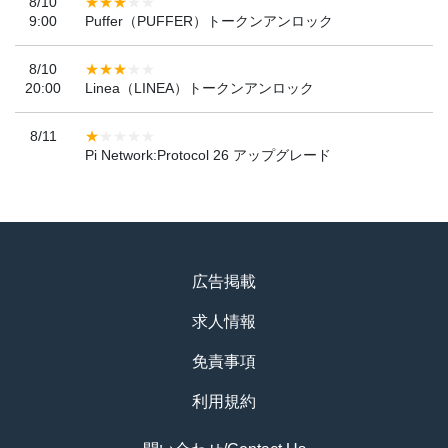
8/10
9:00
Puffer（PUFFER）トークンアンロック
8/10
20:00
Linea（LINEA）トークンアンロック
8/11
Pi Network:Protocol 26 アップグレード
広告掲載
求人情報
免責事項
利用規約