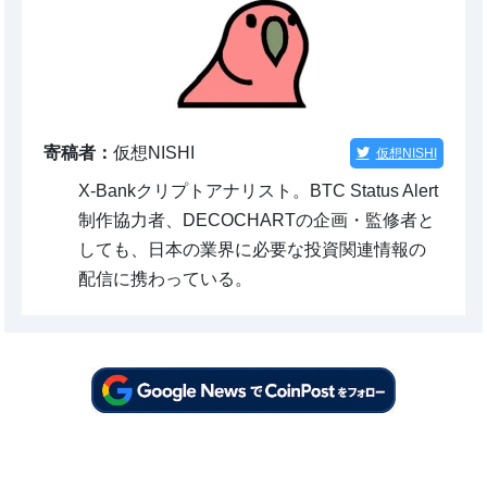
寄稿者：
仮想NISHI
仮想NISHI
X-Bankクリプトアナリスト。BTC Status Alert
制作協力者、DECOCHARTの企画・監修者と
しても、日本の業界に必要な投資関連情報の
配信に携わっている。