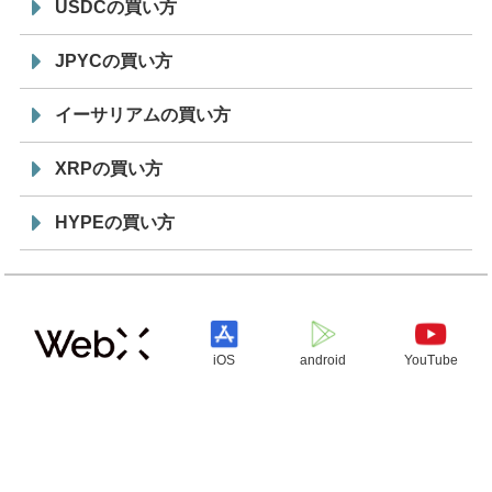
USDCの買い方
JPYCの買い方
イーサリアムの買い方
XRPの買い方
HYPEの買い方
iOS
android
YouTube