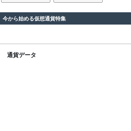
今から始める仮想通貨特集
通貨データ