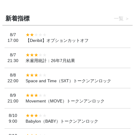
新着指標
一覧
8/7
17:00
【Deribit】オプションカットオフ
8/7
21:30
米雇用統計：26年7月結果
8/8
22:00
Space and Time（SXT）トークンアンロック
8/9
21:00
Movement（MOVE）トークンアンロック
8/10
9:00
Babylon（BABY）トークンアンロック