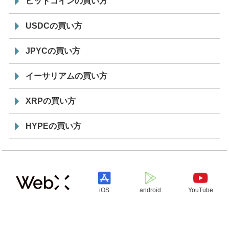
ビットコインの買い方
USDCの買い方
JPYCの買い方
イーサリアムの買い方
XRPの買い方
HYPEの買い方
iOS
android
YouTube