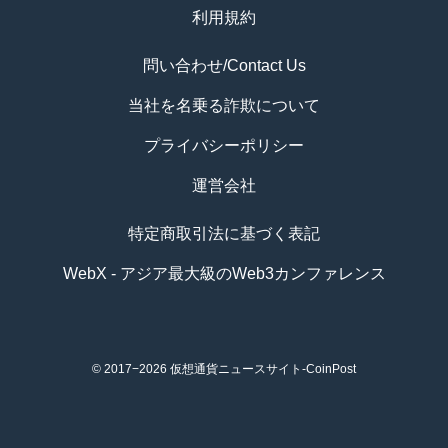
利用規約
問い合わせ/Contact Us
当社を名乗る詐欺について
プライバシーポリシー
運営会社
特定商取引法に基づく表記
WebX - アジア最大級のWeb3カンファレンス
© 2017−2026
仮想通貨ニュースサイト-CoinPost