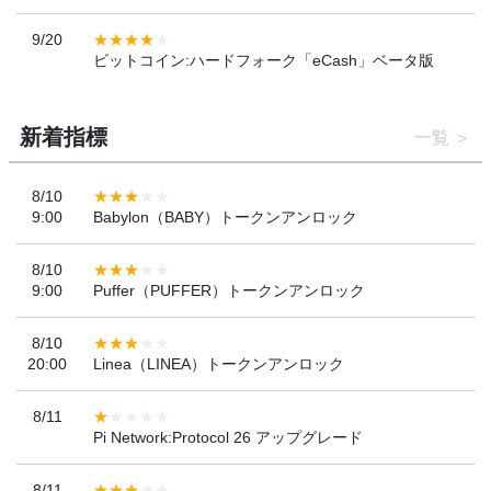
9/20
ビットコイン:ハードフォーク「eCash」ベータ版
新着指標
一覧
8/10
9:00
Babylon（BABY）トークンアンロック
8/10
9:00
Puffer（PUFFER）トークンアンロック
8/10
20:00
Linea（LINEA）トークンアンロック
8/11
Pi Network:Protocol 26 アップグレード
8/11