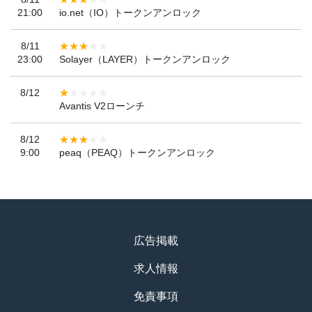
21:00
io.net（IO）トークンアンロック
8/11
23:00
Solayer（LAYER）トークンアンロック
8/12
Avantis V2ローンチ
8/12
9:00
peaq（PEAQ）トークンアンロック
広告掲載
求人情報
免責事項