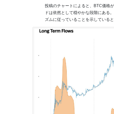
投稿のチャートによると、BTC価格が
ドは依然として穏やかな段階にある。
ズムに従っていることを示していると