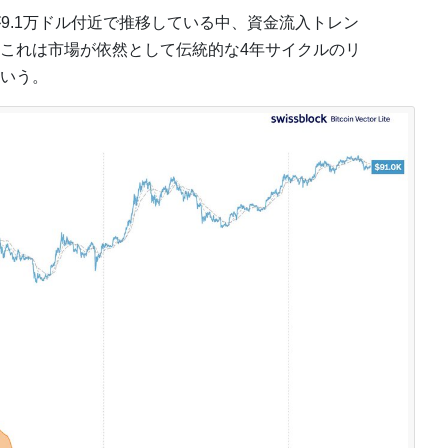
9.1万ドル付近で推移している中、資金流入トレン
これは市場が依然として伝統的な4年サイクルのリ
いう。