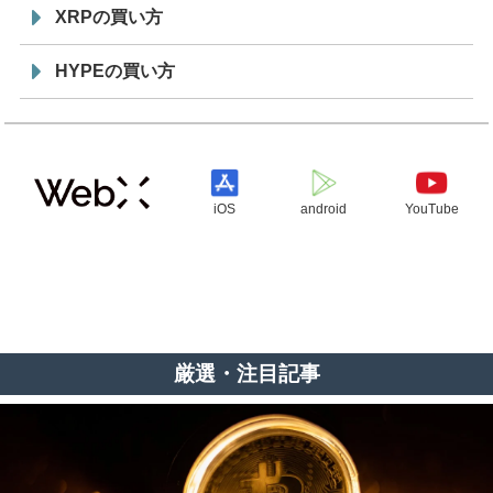
XRPの買い方
HYPEの買い方
iOS
android
YouTube
厳選・注目記事