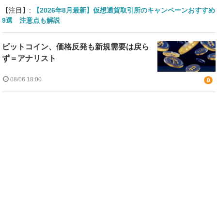
【注目】:
【2026年8月最新】仮想通貨取引所のキャンペーンおすすめ
9選 注意点も解説
ビットコイン、価格反発も新規需要は戻ら
ず＝アナリスト
08/06 18:00