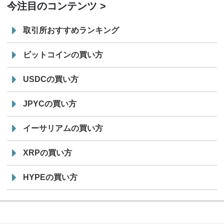
今注目のコンテンツ
取引所おすすめランキング
ビットコインの買い方
USDCの買い方
JPYCの買い方
イーサリアムの買い方
XRPの買い方
HYPEの買い方