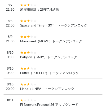
8/7
21:30
米雇用統計：26年7月結果
8/8
22:00
Space and Time（SXT）トークンアンロック
8/9
21:00
Movement（MOVE）トークンアンロック
8/10
9:00
Babylon（BABY）トークンアンロック
8/10
9:00
Puffer（PUFFER）トークンアンロック
8/10
20:00
Linea（LINEA）トークンアンロック
8/11
Pi Network:Protocol 26 アップグレード