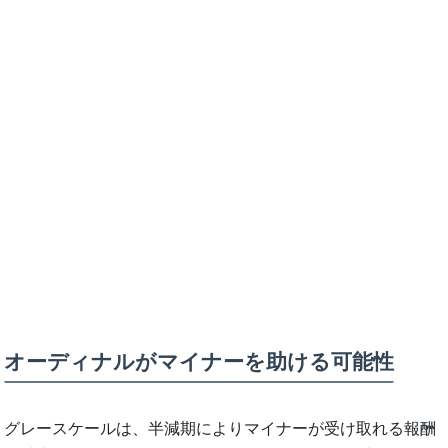
オーディナルがマイナーを助ける可能性
グレースケールは、半減期によりマイナーが受け取れる報酬