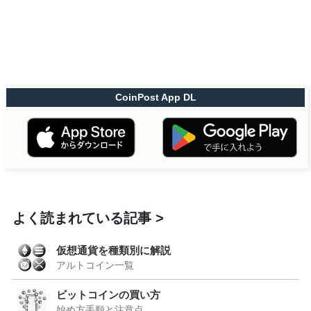
CoinPost App DL
よく読まれている記事
仮想通貨を種類別に解説
アルトコイン一覧
ビットコインの買い方
始め方手順と注意点