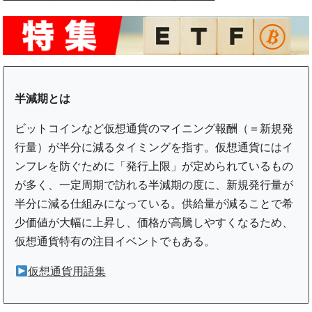
半減期とは
ビットコインなど仮想通貨のマイニング報酬（＝新規発
行量）が半分に減るタイミングを指す。仮想通貨にはイ
ンフレを防ぐために「発行上限」が定められているもの
が多く、一定周期で訪れる半減期の度に、新規発行量が
半分に減る仕組みになっている。供給量が減ることで希
少価値が大幅に上昇し、価格が高騰しやすくなるため、
仮想通貨特有の注目イベントでもある。
仮想通貨用語集