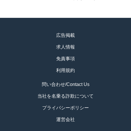
広告掲載
求人情報
免責事項
利用規約
問い合わせ/Contact Us
当社を名乗る詐欺について
プライバシーポリシー
運営会社