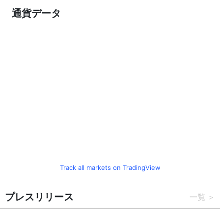
通貨データ
Track all markets on TradingView
プレスリリース
一覧