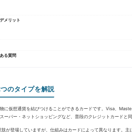
デメリット
ある質問
2つのタイプを解説
仮想通貨を結びつけることができるカードです。Visa、Master
スーパー・ネットショッピングなど、普段のクレジットカードと
選択肢が登場していますが、仕組みはカードによって異なります。主