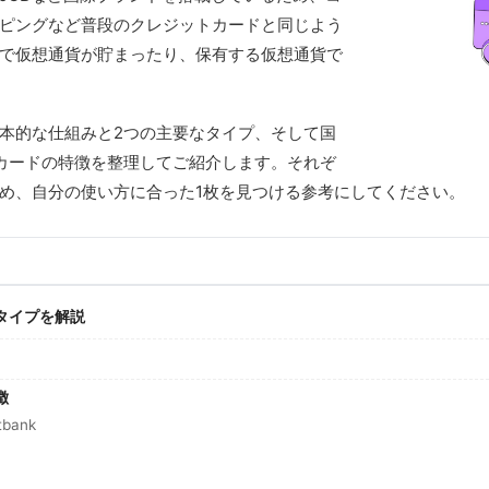
ピングなど普段のクレジットカードと同じよう
で仮想通貨が貯まったり、保有する仮想通貨で
本的な仕組みと2つの主要なタイプ、そして国
カードの特徴を整理してご紹介します。それぞ
め、自分の使い方に合った1枚を見つける参考にしてください。
タイプを解説
徴
tbank