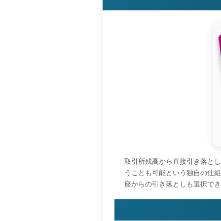
取引所残高から直接引き落とし
うことも可能という独自の仕組
座からの引き落としも選択でき