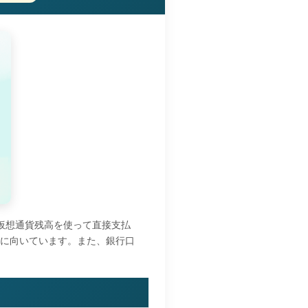
の仮想通貨残高を使って直接支払
に向いています。また、銀行口