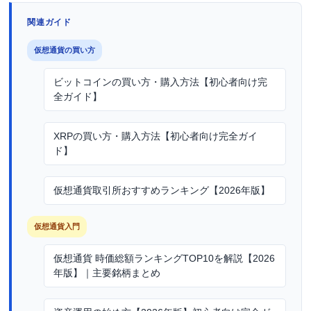
関連ガイド
仮想通貨の買い方
ビットコインの買い方・購入方法【初心者向け完
全ガイド】
XRPの買い方・購入方法【初心者向け完全ガイ
ド】
仮想通貨取引所おすすめランキング【2026年版】
仮想通貨入門
仮想通貨 時価総額ランキングTOP10を解説【2026
年版】｜主要銘柄まとめ