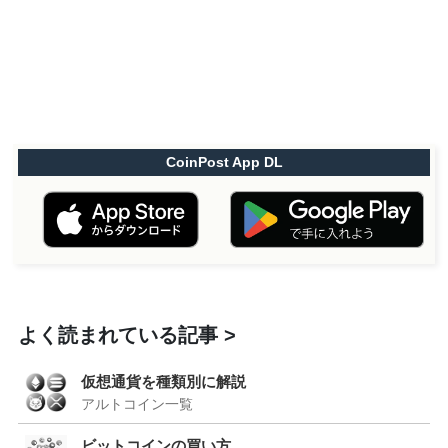
CoinPost App DL
よく読まれている記事
仮想通貨を種類別に解説
アルトコイン一覧
ビットコインの買い方