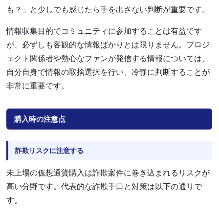
も？」と少しでも感じたら手を出さない判断が重要です。
情報収集目的でコミュニティに参加することは有益です
が、必ずしも客観的な情報ばかりとは限りません。プロジ
ェクト関係者や熱心なファンが発信する情報については、
自分自身で情報の取捨選択を行い、冷静に判断することが
非常に重要です。
購入時の注意点
詐欺リスクに注意する
未上場の仮想通貨購入は詐欺案件に巻き込まれるリスクが
高い分野です。代表的な詐欺手口と対策は以下の通りで
す。