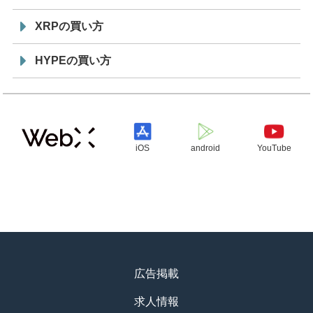
XRPの買い方
HYPEの買い方
iOS
android
YouTube
広告掲載
求人情報