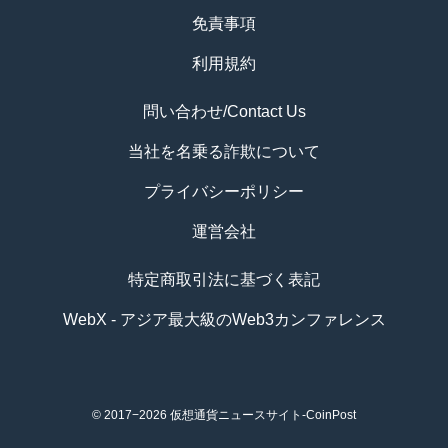
免責事項
利用規約
問い合わせ/Contact Us
当社を名乗る詐欺について
プライバシーポリシー
運営会社
特定商取引法に基づく表記
WebX - アジア最大級のWeb3カンファレンス
© 2017−2026
仮想通貨ニュースサイト-CoinPost