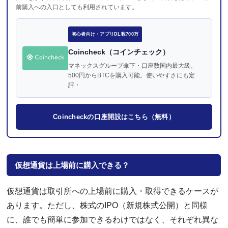
前購入への入口としても利用されています。
初心者向け・アプリDL数700万
Coincheck（コインチェック）
マネックスグループ傘下・口座数国内最大級。
500円からBTCを購入可能。使いやすさにも定
評・
Coincheckの口座開設はこちら（無料）
仮想通貨は上場前に購入できる？
仮想通貨は取引所への上場前に購入・取得できるケースが
あります。ただし、株式のIPO（新規株式公開）と同様
に、誰でも簡単に参加できるわけではなく、それぞれ異な