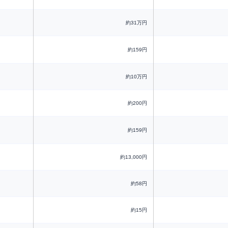
約31万円
約159円
約10万円
約200円
約159円
約13,000円
約58円
約15円