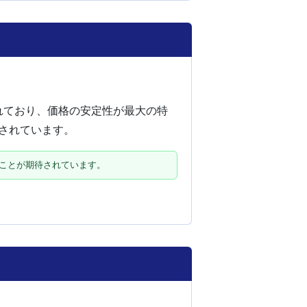
れており、価格の安定性が最大の特
されています。
くことが期待されています。