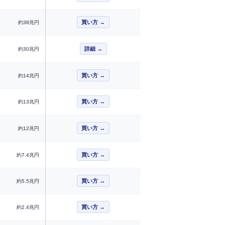
買い方 →
約38兆円
詳細 →
約30兆円
買い方 →
約14兆円
買い方 →
約13兆円
買い方 →
約12兆円
買い方 →
約7.4兆円
買い方 →
約5.5兆円
買い方 →
約2.4兆円