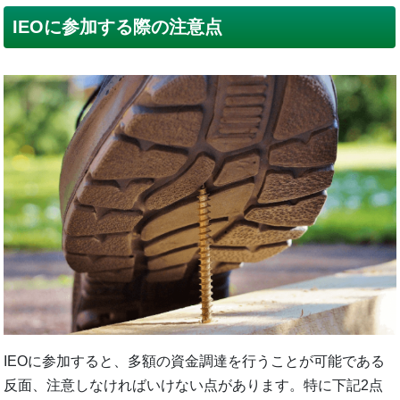
IEOに参加する際の注意点
IEOに参加すると、多額の資金調達を行うことが可能である
反面、注意しなければいけない点があります。特に下記2点