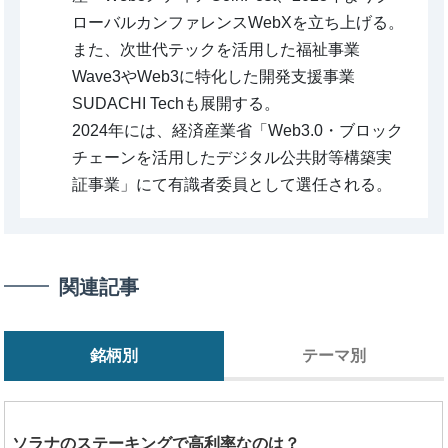
ローバルカンファレンスWebXを立ち上げる。
また、次世代テックを活用した福祉事業
Wave3やWeb3に特化した開発支援事業
SUDACHI Techも展開する。
2024年には、経済産業省「Web3.0・ブロック
チェーンを活用したデジタル公共財等構築実
証事業」にて有識者委員として選任される。
関連記事
銘柄別
テーマ別
ソラナのステーキングで高利率なのは？