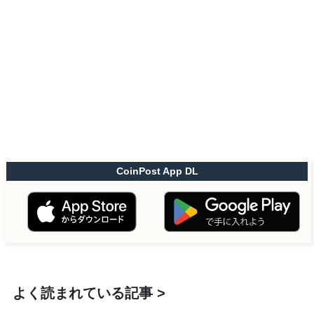
CoinPost App DL
よく読まれている記事