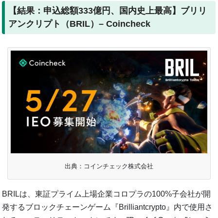
【結果：申込総額333億円、国内史上最高】ブリリ
アンクリプト（BRIL）– Coincheck
出典：コインチェック株式会社
BRILは、東証プライム上場企業コロプラの100%子会社が開
発するブロックチェーンゲーム『Brilliantcrypto』内で使用さ