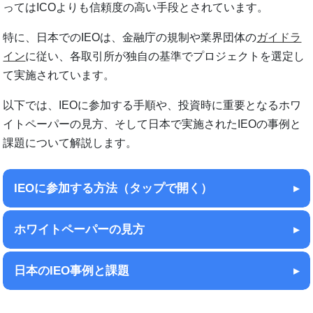
ってはICOよりも信頼度の高い手段とされています。
特に、日本でのIEOは、金融庁の規制や業界団体の
ガイドラ
イン
に従い、各取引所が独自の基準でプロジェクトを選定し
て実施されています。
以下では、IEOに参加する手順や、投資時に重要となるホワ
イトペーパーの見方、そして日本で実施されたIEOの事例と
課題について解説します。
IEOに参加する方法（タップで開く）
ホワイトペーパーの見方
日本のIEO事例と課題