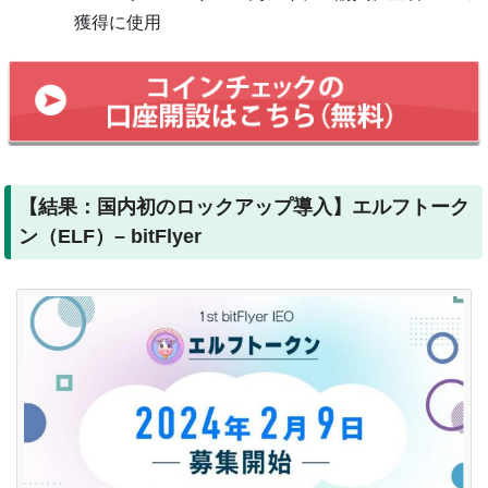
獲得に使用
【結果：国内初のロックアップ導入】エルフトーク
ン（ELF）– bitFlyer