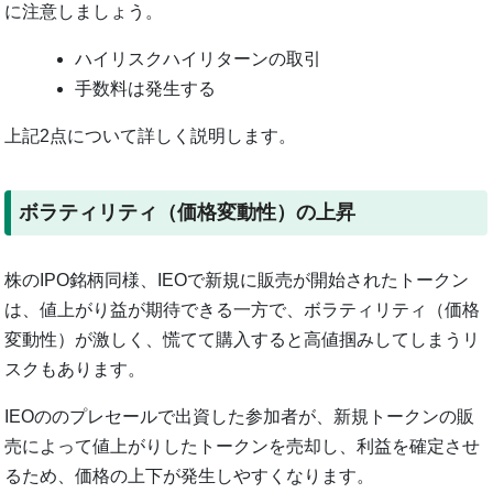
に注意しましょう。
ハイリスクハイリターンの取引
手数料は発生する
上記2点について詳しく説明します。
ボラティリティ（価格変動性）の上昇
株のIPO銘柄同様、IEOで新規に販売が開始されたトークン
は、値上がり益が期待できる一方で、ボラティリティ（価格
変動性）が激しく、慌てて購入すると高値掴みしてしまうリ
スクもあります。
IEOののプレセールで出資した参加者が、新規トークンの販
売によって値上がりしたトークンを売却し、利益を確定させ
るため、価格の上下が発生しやすくなります。