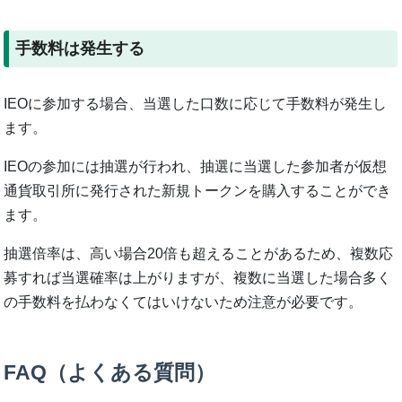
手数料は発生する
IEOに参加する場合、当選した口数に応じて手数料が発生し
ます。
IEOの参加には抽選が行われ、抽選に当選した参加者が仮想
通貨取引所に発行された新規トークンを購入することができ
ます。
抽選倍率は、高い場合20倍も超えることがあるため、複数応
募すれば当選確率は上がりますが、複数に当選した場合多く
の手数料を払わなくてはいけないため注意が必要です。
FAQ（よくある質問）