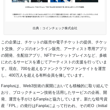
出典：コインチェック株式会社
この企業は、チケットの販売や電子チケットの提供、チケッ
ト交換、グッズのオンライン販売、アーティスト専用アプリ
の開発、生配信アプリ、NFTマーケットプレイスなど、多岐
にわたるサービスを通じてアーティストの支援を行っていま
す。現在、700を超えるファンクラブやファンサイトを運営
し、400万人を超える有料会員を擁しています。
Fanplusは、Web3技術の展開においても積極的に取り組んで
おり、ブロックチェーン技術を活用したサービスの企画、開
発、運営を手がけるFanplaと協力しています。新たな暗号資
産「FPL」の発行はFanplaによって行われ、そのIEO（Initial