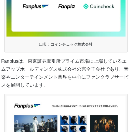
出典：コインチェック株式会社
Fanplusは、東京証券取引所プライム市場に上場しているエ
ムアップホールディングス株式会社の完全子会社であり、音
楽やエンターテインメント業界を中心にファンクラブサービ
スを展開しています。