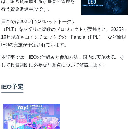
は、暗号資産取引所が審査・管理を
行う資金調達手段です。
日本では2021年のパレットトークン
（PLT）を皮切りに複数のプロジェクトが実施され、2025年
10月現在もコインチェックでの「Fanpla（FPL）」など新規
IEOの実施が予定されています。
本記事では、IEOの仕組みと参加方法、国内の実施状況、そ
して投資判断に必要な注意点について解説します。
IEO予定