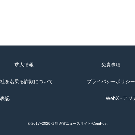
求人情報
免責事項
社を名乗る詐欺について
プライバシーポリシー
表記
WebX - 
© 2017−2026
仮想通貨ニュースサイト-CoinPost