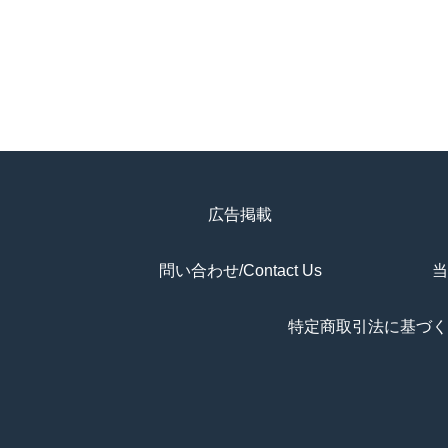
広告掲載
問い合わせ/Contact Us
当
特定商取引法に基づく