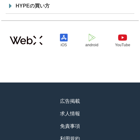
HYPEの買い方
iOS
android
YouTube
広告掲載
求人情報
免責事項
利用規約