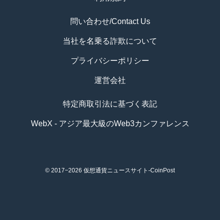
問い合わせ/Contact Us
当社を名乗る詐欺について
プライバシーポリシー
運営会社
特定商取引法に基づく表記
WebX - アジア最大級のWeb3カンファレンス
© 2017−2026
仮想通貨ニュースサイト-CoinPost