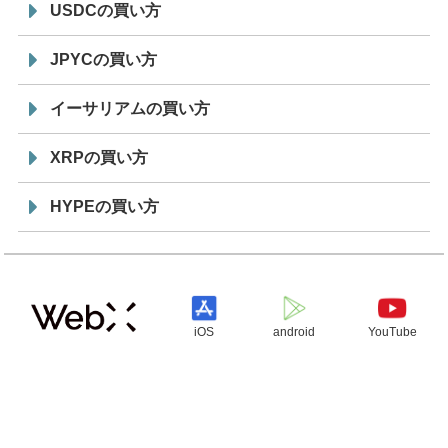
USDCの買い方
JPYCの買い方
イーサリアムの買い方
XRPの買い方
HYPEの買い方
iOS
android
YouTube