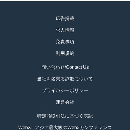
広告掲載
求人情報
免責事項
利用規約
問い合わせ/Contact Us
当社を名乗る詐欺について
プライバシーポリシー
運営会社
特定商取引法に基づく表記
WebX - アジア最大級のWeb3カンファレンス