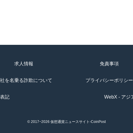
求人情報
免責事項
社を名乗る詐欺について
プライバシーポリシー
表記
WebX - 
© 2017−2026
仮想通貨ニュースサイト-CoinPost