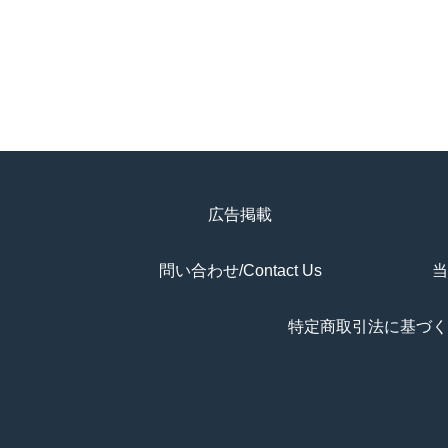
広告掲載
問い合わせ/Contact Us
当
特定商取引法に基づく