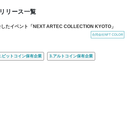
スリリース一覧
イベント「NEXT ARTEC COLLECTION KYOTO」
合同会社NFT COLOR
2.ビットコイン保有企業
3.アルトコイン保有企業