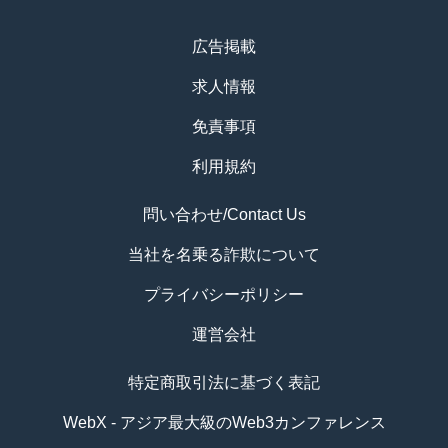
広告掲載
求人情報
免責事項
利用規約
問い合わせ/Contact Us
当社を名乗る詐欺について
プライバシーポリシー
運営会社
特定商取引法に基づく表記
WebX - アジア最大級のWeb3カンファレンス