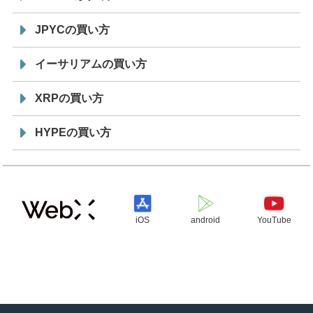
JPYCの買い方
イーサリアムの買い方
XRPの買い方
HYPEの買い方
iOS
android
YouTube