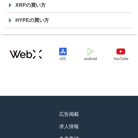
XRPの買い方
HYPEの買い方
iOS
android
YouTube
広告掲載
求人情報