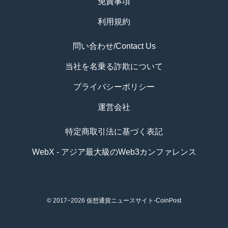
免責事項
利用規約
問い合わせ/Contact Us
当社を名乗る詐欺について
プライバシーポリシー
運営会社
特定商取引法に基づく表記
WebX - アジア最大級のWeb3カンファレンス
© 2017−2026
仮想通貨ニュースサイト-CoinPost