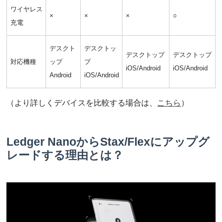
ワイヤレス
×
×
×
○
充電
デスクト
デスクトッ
デスクトップ
デスクトップ
対応機種
ップ
プ
iOS/Android
iOS/Android
Android
iOS/Android
（より詳しくデバイスを比較する場合は、
こちら
）
Ledger NanoからStax/Flexにアップグ
レードする理由とは？