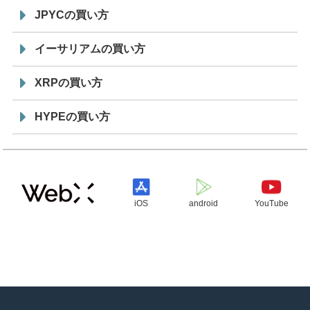
JPYCの買い方
イーサリアムの買い方
XRPの買い方
HYPEの買い方
iOS
android
YouTube