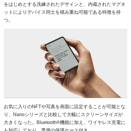
をはじめとする洗練されたデザインと、内蔵されたマグネ
ットによりデバイス同士を積み重ね可能である特徴を持
つ。
お気に入りのNFTや写真を画面に設定することが可能とな
り、Nanoシリーズと比較して大幅にスクリーンサイズが
大きくなった。Bluetooth®機能に加え、ワイヤレス充電に
も対応しており、専用の保護ケース付き。