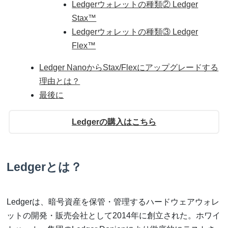
Ledgerウォレットの種類② Ledger
Stax™
Ledgerウォレットの種類③ Ledger
Flex™
Ledger NanoからStax/Flexにアップグレードする
理由とは？
最後に
Ledgerの購入はこちら
Ledgerとは？
Ledgerは、暗号資産を保管・管理するハードウェアウォレ
ットの開発・販売会社として2014年に創立された。ホワイ