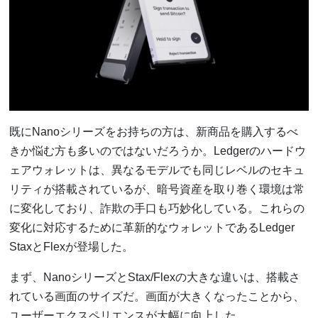
既にNanoシリーズをお持ちの方は、新商品を購入するべ
きか悩む方も多いのではないだろうか。Ledgerのハードウ
ェアウォレットは、異なるモデルでも同じレベルのセキュ
リティが搭載されているが、暗号資産を取り巻く環境は常
に変化しており、詐欺の手口も巧妙化している。これらの
変化に対応するために革新的なウォレットであるLedger
StaxとFlexが登場した。
まず、NanoシリーズとStax/Flexの大きな違いは、搭載さ
れている画面のサイズだ。画面が大きくなったことから、
ユーザーエクスペリエンスが大幅に向上した。