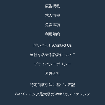
広告掲載
求人情報
免責事項
利用規約
問い合わせ/Contact Us
当社を名乗る詐欺について
プライバシーポリシー
運営会社
特定商取引法に基づく表記
WebX - アジア最大級のWeb3カンファレンス