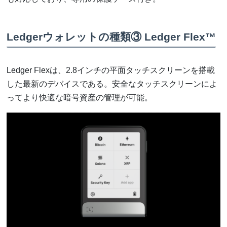
Ledgerウォレットの種類③ Ledger Flex™
Ledger Flexは、2.8インチの平面タッチスクリーンを搭載
した最新のデバイスである。安全なタッチスクリーンによ
ってより快適な暗号資産の管理が可能。