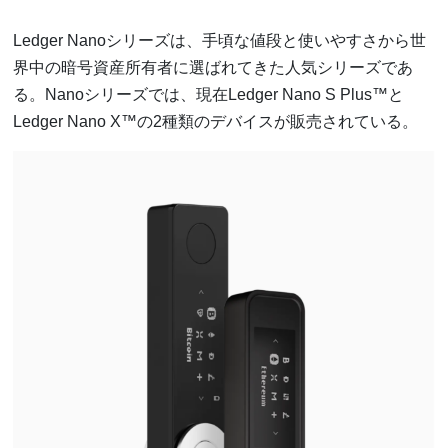
Ledger Nanoシリーズは、手頃な値段と使いやすさから世
界中の暗号資産所有者に選ばれてきた人気シリーズであ
る。Nanoシリーズでは、現在Ledger Nano S Plus™と
Ledger Nano X™の2種類のデバイスが販売されている。