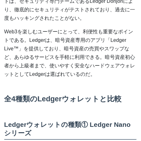
トは、セキュリティ専門チームであるLedger Donjonによ
り、徹底的にセキュリティがテストされており、過去に一
度もハッキングされたことがない。
Web3を楽しむユーザーにとって、利便性も重要なポイン
トである。Ledgerは、暗号資産専用のアプリ「Ledger
Live™」を提供しており、暗号資産の売買やスワップな
ど、あらゆるサービスを手軽に利用できる。暗号資産初心
者から上級者まで、使いやすく安全なハードウェアウォレ
ットとしてLedgerは選ばれているのだ。
全4種類のLedgerウォレットと比較
Ledgerウォレットの種類① Ledger Nano
シリーズ