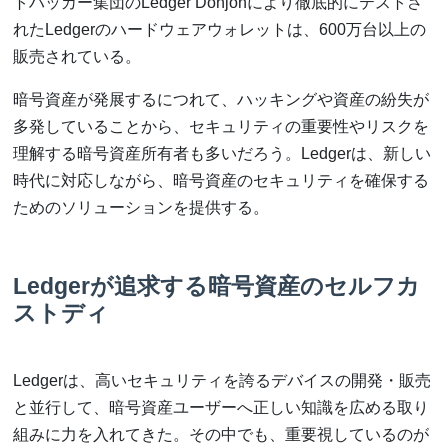
トハッカー集団のLedger Donjonにより徹底的にテストさ
れたLedgerのハードウェアウォレットは、600万台以上の
販売されている。
暗号資産が発展するにつれて、ハッキングや資産の紛失が
多発していることから、セキュリティの重要性やリスクを
理解する暗号資産所有者も多いだろう。Ledgerは、新しい
時代に対応しながら、暗号資産のセキュリティを確保する
ためのソリューションを提供する。
Ledgerが追求する暗号資産のセルフカ
ストディ
Ledgerは、高いセキュリティを誇るデバイスの開発・販売
と並行して、暗号資産ユーザーへ正しい知識を広める取り
組みに力を入れてきた。その中でも、重要視しているのが