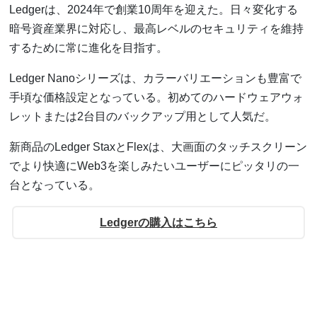
Ledgerは、2024年で創業10周年を迎えた。日々変化する
暗号資産業界に対応し、最高レベルのセキュリティを維持
するために常に進化を目指す。
Ledger Nanoシリーズは、カラーバリエーションも豊富で
手頃な価格設定となっている。初めてのハードウェアウォ
レットまたは2台目のバックアップ用として人気だ。
新商品のLedger StaxとFlexは、大画面のタッチスクリーン
でより快適にWeb3を楽しみたいユーザーにピッタリの一
台となっている。
Ledgerの購入はこちら