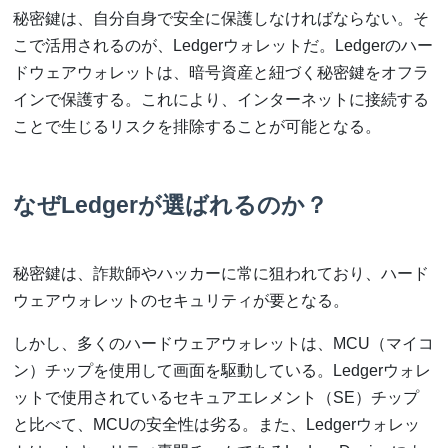
秘密鍵は、自分自身で安全に保護しなければならない。そ
こで活用されるのが、Ledgerウォレットだ。Ledgerのハー
ドウェアウォレットは、暗号資産と紐づく秘密鍵をオフラ
インで保護する。これにより、インターネットに接続する
ことで生じるリスクを排除することが可能となる。
なぜLedgerが選ばれるのか？
秘密鍵は、詐欺師やハッカーに常に狙われており、ハード
ウェアウォレットのセキュリティが要となる。
しかし、多くのハードウェアウォレットは、MCU（マイコ
ン）チップを使用して画面を駆動している。Ledgerウォレ
ットで使用されているセキュアエレメント（SE）チップ
と比べて、MCUの安全性は劣る。また、Ledgerウォレッ