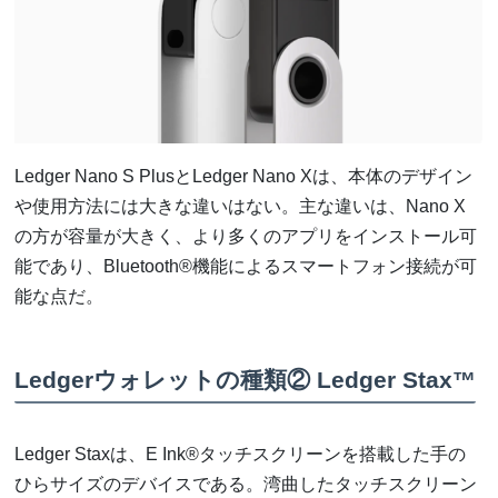
Ledger Nano S PlusとLedger Nano Xは、本体のデザイン
や使用方法には大きな違いはない。主な違いは、Nano X
の方が容量が大きく、より多くのアプリをインストール可
能であり、Bluetooth®機能によるスマートフォン接続が可
能な点だ。
Ledgerウォレットの種類② Ledger Stax™
Ledger Staxは、E Ink®タッチスクリーンを搭載した手の
ひらサイズのデバイスである。湾曲したタッチスクリーン