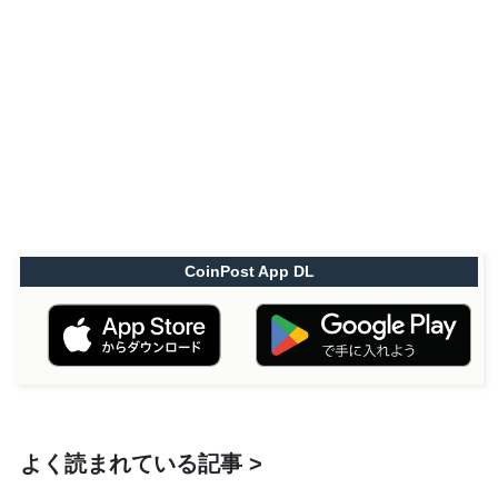
CoinPost App DL
よく読まれている記事