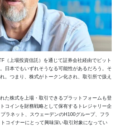
TF（上場投資信託）を通じて証券会社経由でビット
。日本でもいずれそうなる可能性があるだろう。そ
れ。つまり、株式がトークン化され、取引所で扱え
れた株式を上場・取引できるプラットフォームも登
トコインを財務戦略として保有するトレジャリー企
本のメタプラネット、スウェーデンのH100グループ、フラ
、ビットコイナーにとって興味深い取引対象になってい