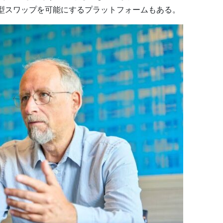
ディ型スワップを可能にするプラットフォームもある。