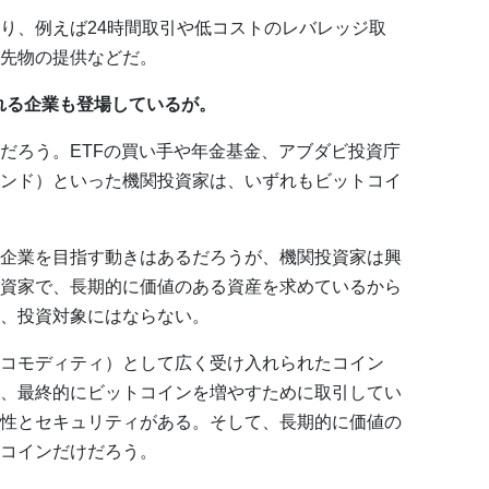
り、例えば24時間取引や低コストのレバレッジ取
先物の提供などだ。
れる企業も登場しているが。
だろう。ETFの買い手や年金基金、アブダビ投資庁
ンド）といった機関投資家は、いずれもビットコイ
企業を目指す動きはあるだろうが、機関投資家は興
資家で、長期的に価値のある資産を求めているから
、投資対象にはならない。
コモディティ）として広く受け入れられたコイン
、最終的にビットコインを増やすために取引してい
性とセキュリティがある。そして、長期的に価値の
コインだけだろう。