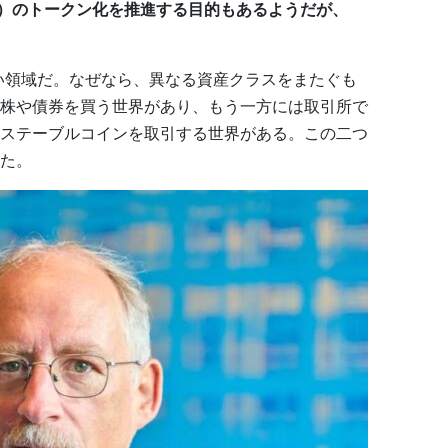
産）のトークン化を推進する目的もあるようだが、
。
い領域だ。なぜなら、異なる資産クラスをまたぐも
株や債券を買う世界があり、もう一方には取引所で
ステーブルコインを取引する世界がある。この二つ
た。