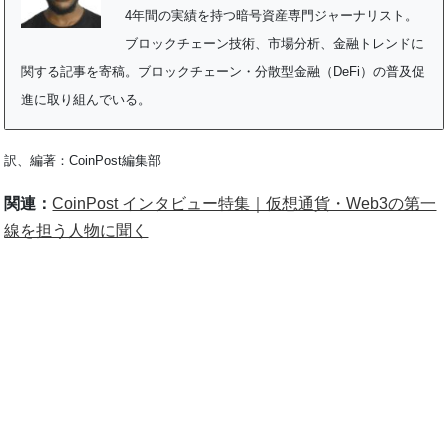
4年間の実績を持つ暗号資産専門ジャーナリスト。
ブロックチェーン技術、市場分析、金融トレンドに
関する記事を寄稿。ブロックチェーン・分散型金融（DeFi）の普及促
進に取り組んでいる。
訳、編著：CoinPost編集部
関連：
CoinPost インタビュー特集｜仮想通貨・Web3の第一
線を担う人物に聞く