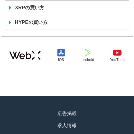
XRPの買い方
HYPEの買い方
iOS
android
YouTube
広告掲載
求人情報