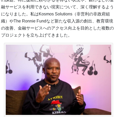
融サービスを利用できない現実について、深く理解するよう
になりました。私はKosmos Solutions（非営利の非政府組
織）やThe Ronnie Fundなど新たな収入源の創出、教育環境
の改善、金融サービスへのアクセス向上を目的とした複数の
プロジェクトを立ち上げてきました。