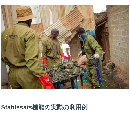
Stablesats機能の実際の利用例