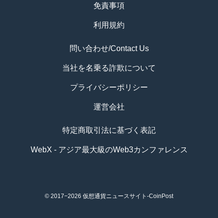
免責事項
利用規約
問い合わせ/Contact Us
当社を名乗る詐欺について
プライバシーポリシー
運営会社
特定商取引法に基づく表記
WebX - アジア最大級のWeb3カンファレンス
© 2017−2026
仮想通貨ニュースサイト-CoinPost