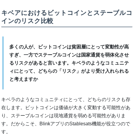
キベアにおけるビットコインとステーブルコ
インのリスク比較
多くの人が、ビットコインは貧困層にとって変動性が高
すぎ、一方でステーブルコインは国家通貨を弱体化させ
るリスクがあると言います。キベラのようなコミュニテ
ィにとって、どちらの「リスク」がより受け入れられる
と考えますか
キベラのようなコミュニティにとって、どちらのリスクも存
在します。ビットコインは価値が大きく変動する可能性があ
り、ステーブルコインは現地通貨を弱める可能性がありま
す。だからこそ、BlinkアプリのStablesats機能が役立つので
す。