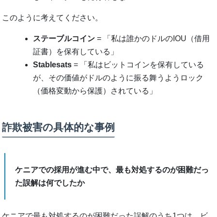
このように考えてください。
ステーブルコイン
= 「私は誰かのドルのIOU（借用
証書）を保有している」
Stablesats
= 「私はビットコインを保有している
が、その価値がドルのように振る舞うようロック
（価格変動から保護）されている」
詐欺被害の具体的な事例
ケニアでの採用が進む中で、最も対処するのが困難だっ
た誤解は何でしたか
ケニアで最も対処するのが困難だった誤解のうち1つは、ビ