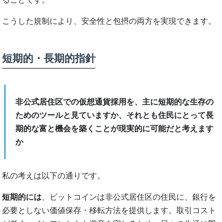
こうした規制により、安全性と包摂の両方を実現できます。
短期的・長期的指針
非公式居住区での仮想通貨採用を、主に短期的な生存の
ためのツールと見ていますか、それとも住民にとって長
期的な富と機会を築くことが現実的に可能だと考えます
か
私の考えは以下の通りです。
短期的には
、ビットコインは非公式居住区の住民に、銀行を
必要としない価値保存・移転方法を提供します。取引コスト