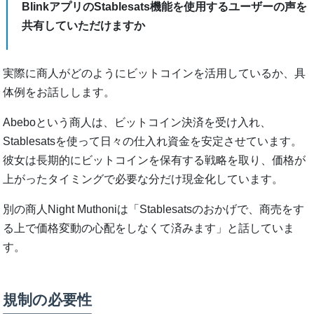
BlinkアプリのStablesats機能を使用するユーザーの声を
共有していただけますか
実際に商人がどのようにビットコインを活用しているか、具
体例をお話しします。
Abeboという商人は、ビットコイン決済を受け入れ、
Stablesatsを使って日々の仕入れ資金を安定させています。
彼女は長期的にビットコインを保有する戦略を取り、価格が
上がったタイミングで必要な分だけ現金化しています。
別の商人Night Muthoniは「Stablesatsのおかげで、商売をす
る上で価格変動の心配をしなくて済みます」と話していま
す。
規制の必要性