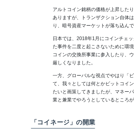
アルトコイン銘柄の価格が上昇したり
ありますが、トランザクション自体は
り、暗号資産マーケットが落ち込んで
日本では、2018年1月にコインチ
た事件を二度と起こさないために環境
コインの交換所事業に参入したり、ウ
厳しくなりました。
一方、グローバルな視点でやはり「ビ
て、我々としては何とかビットコイン
たいと画策してきましたが、マネーパ
業と兼業でやろうとしているところが
「コイネージ」の開業