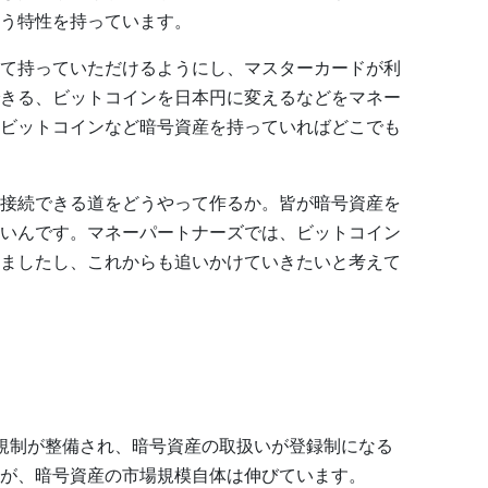
う特性を持っています。
て持っていただけるようにし、マスターカードが利
きる、ビットコインを日本円に変えるなどをマネー
ビットコインなど暗号資産を持っていればどこでも
接続できる道をどうやって作るか。皆が暗号資産を
いんです。マネーパートナーズでは、ビットコイン
ましたし、これからも追いかけていきたいと考えて
規制が整備され、暗号資産の取扱いが登録制になる
が、暗号資産の市場規模自体は伸びています。