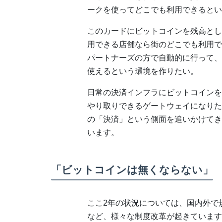
ークを使ってどこでも利用できるとい
このカードにビットコインを残高とし
用できる店舗なら街のどこでも利用で
パートナーズの方で自動的に行って、
使えるという環境を作りたい。
日常の決済インフラにビットコインを
やり取りできるゲートウェイになりた
の「決済」という側面を追いかけてき
います。
「ビットコインは無くならない」
ここ2年の状況については、国内外で
など、様々な制度改革が起きています