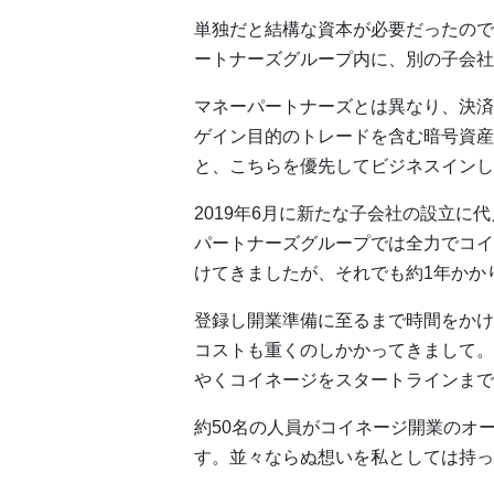
単独だと結構な資本が必要だったので
ートナーズグループ内に、別の子会社を
マネーパートナーズとは異なり、決済
ゲイン目的のトレードを含む暗号資産
と、こちらを優先してビジネスインし
2019年6月に新たな子会社の設立
パートナーズグループでは全力でコイ
けてきましたが、それでも約1年かか
登録し開業準備に至るまで時間をかけ
コストも重くのしかかってきまして。
やくコイネージをスタートラインまで
約50名の人員がコイネージ開業のオ
す。並々ならぬ想いを私としては持っ