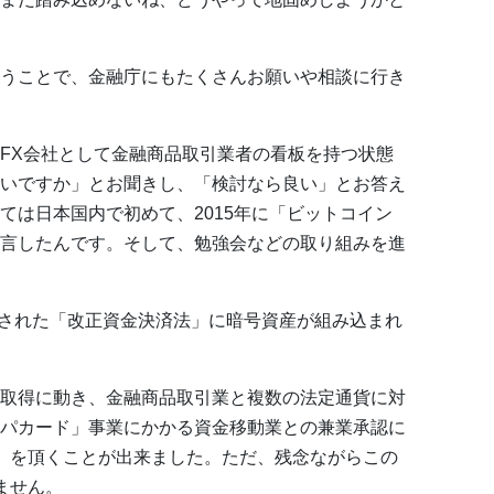
うことで、金融庁にもたくさんお願いや相談に行き
FX会社として金融商品取引業者の看板を持つ状態
いですか」とお聞きし、「検討なら良い」とお答え
ては日本国内で初めて、2015年に「ビットコイン
言したんです。そして、勉強会などの取り組みを進
施行された「改正資金決済法」に暗号資産が組み込まれ
取得に動き、金融商品取引業と複数の法定通貨に対
パカード」事業にかかる資金移動業との兼業承認に
」を頂くことが出来ました。ただ、残念ながらこの
ません。