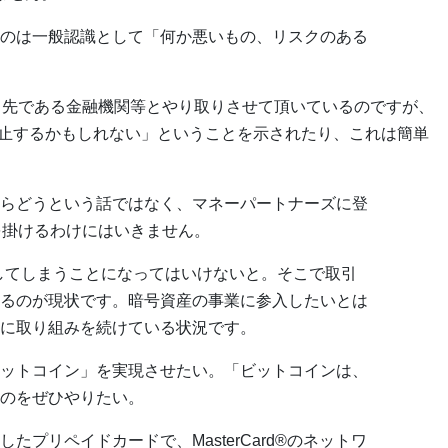
のは一般認識として「何か悪いもの、リスクのある
引先である金融機関等とやり取りさせて頂いているのですが、
止するかもしれない」ということを示されたり、これは簡単
らどうという話ではなく、マネーパートナーズに登
を掛けるわけにはいきません。
してしまうことになってはいけないと。そこで取引
るのが現状です。暗号資産の事業に参入したいとは
に取り組みを続けている状況です。
ットコイン」を実現させたい。「ビットコインは、
のをぜひやりたい。
プリペイドカードで、MasterCard®のネットワ