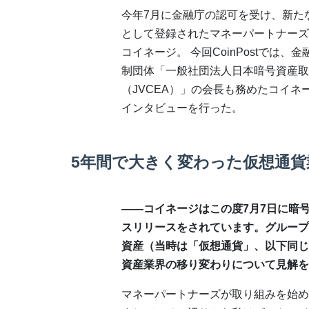
今年7月に金融庁の認可を受け、新た
として登録されたマネーパートナーズ
コイネージ。 今回CoinPostでは、
制団体「一般社団法人日本暗号資産取
（JVCEA）」の会長も務めたコイネ
インタビューを行った。
5年間で大きく変わった仮想通貨
――コイネージはこの度7月7日に暗
スリリースをされています。グループ
資産（当時は「仮想通貨」、以下同じ
資産業界の移り変わりについて見解を
マネーパートナーズが取り組みを始め