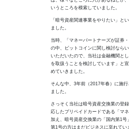
いうところを模索していました。
「暗号資産関連事業をやりたい」とい
ました。
当時、「マネーパートナーズが証券・
の中、ビットコインに関し検討ならい
いただいたので、当社は金融機関とし
を取扱うことを検討しています」と宣
めていきました。
そんな中、3年前（2017年春）に
ました。
さっそく当社は暗号資産交換業の登録
応したプリペイドカードである「マネ
加え、暗号資産交換業の「国内第1号
第1号の方はまだビジネスに至れてい