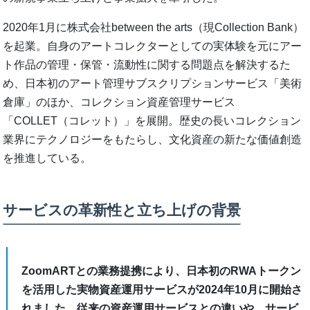
2020年1月に株式会社between the arts（現Collection Bank）
を起業。自身のアートコレクターとしての実体験を元にアー
ト作品の管理・保管・流動性に関する問題点を解決するた
め、日本初のアート管理サブスクリプションサービス「美術
倉庫」のほか、コレクション資産管理サービス
「COLLET（コレット）」を展開。歴史の長いコレクション
業界にテクノロジーをもたらし、文化資産の新たな価値創造
を推進している。
サービスの革新性と立ち上げの背景
ZoomARTとの業務提携により、日本初のRWAトークン
を活用した実物資産運用サービスが2024年10月に開始さ
れました。従来の資産運用サービスとの違いや、サービ