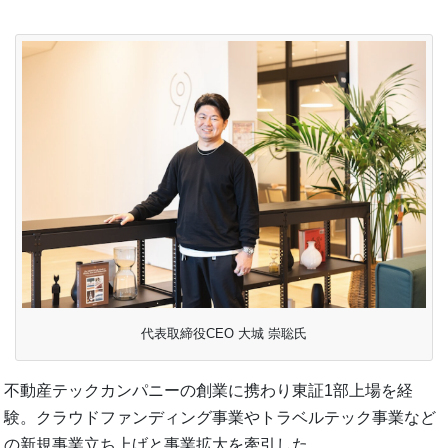
代表取締役CEO 大城 崇聡氏
不動産テックカンパニーの創業に携わり東証1部上場を経
験。クラウドファンディング事業やトラベルテック事業など
の新規事業立ち上げと事業拡大を牽引した。