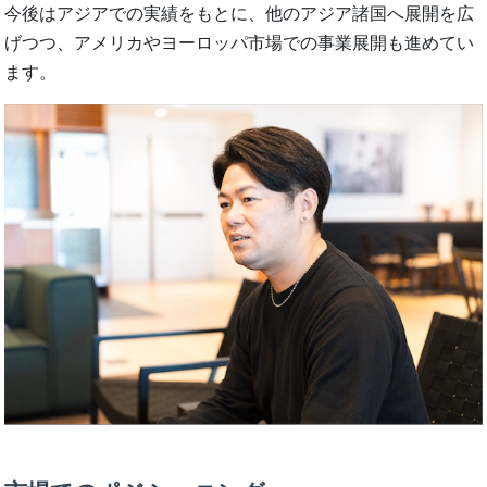
今後はアジアでの実績をもとに、他のアジア諸国へ展開を広
げつつ、アメリカやヨーロッパ市場での事業展開も進めてい
ます。