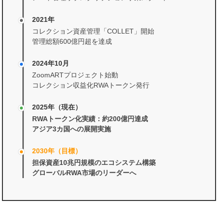
2021年
コレクション資産管理「COLLET」開始
管理総額600億円超を達成
2024年10月
ZoomARTプロジェクト始動
コレクション収益化RWAトークン発行
2025年（現在）
RWAトークン化実績：約200億円達成
アジア3カ国への展開実施
2030年（目標）
担保資産10兆円規模のエコシステム構築
グローバルRWA市場のリーダーへ