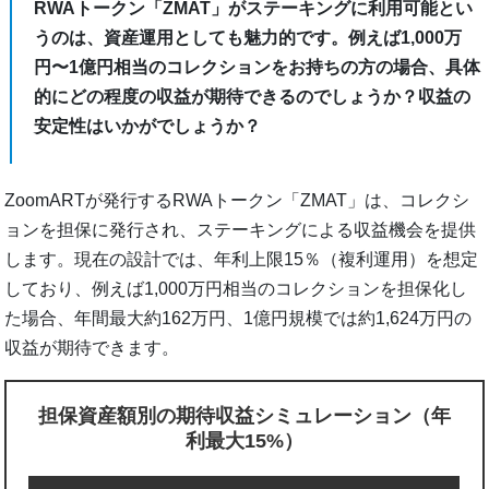
RWAトークン「ZMAT」がステーキングに利用可能とい
うのは、資産運用としても魅力的です。例えば1,000万
円〜1億円相当のコレクションをお持ちの方の場合、具体
的にどの程度の収益が期待できるのでしょうか？収益の
安定性はいかがでしょうか？
ZoomARTが発行するRWAトークン「ZMAT」は、コレクシ
ョンを担保に発行され、ステーキングによる収益機会を提供
します。現在の設計では、年利上限15％（複利運用）を想定
しており、例えば1,000万円相当のコレクションを担保化し
た場合、年間最大約162万円、1億円規模では約1,624万円の
収益が期待できます。
担保資産額別の期待収益シミュレーション（年
利最大15%）