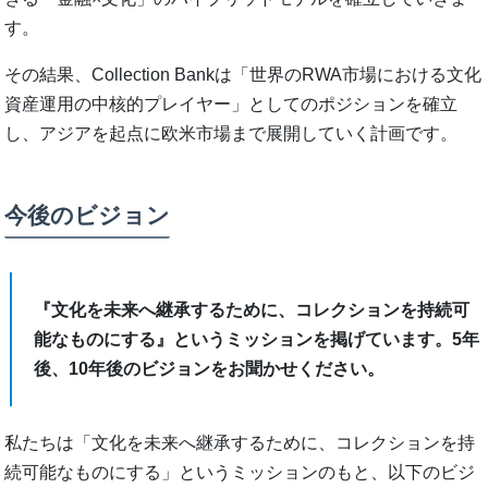
す。
その結果、Collection Bankは「世界のRWA市場における文化
資産運用の中核的プレイヤー」としてのポジションを確立
し、アジアを起点に欧米市場まで展開していく計画です。
今後のビジョン
『文化を未来へ継承するために、コレクションを持続可
能なものにする』というミッションを掲げています。5年
後、10年後のビジョンをお聞かせください。
私たちは「文化を未来へ継承するために、コレクションを持
続可能なものにする」というミッションのもと、以下のビジ