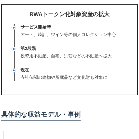
RWAトークン化対象資産の拡大
サービス開始時
アート、時計、ワイン等の個人コレクション中心
第2段階
投資用不動産、自宅、別荘などの不動産へ拡大
現在
寺社仏閣の建物や所蔵品など文化財も対象に
具体的な収益モデル・事例