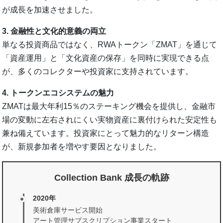
が成長を加速させました。
3. 金融性と文化的意義の両立
単なる投資商品ではなく、RWAトークン「ZMAT」を通じて
「資産運用」と「文化資産の保存」を同時に実現できる点
が、多くのコレクターや投資家に支持されています。
4. トークンエコシステムの魅力
ZMATは最大年利15％のステーキング機会を提供し、金融市
場の変動に左右されにくい実物資産に裏付けられた安定性も
兼ね備えています。投資家にとって魅力的なリターン構造
が、新規参加者を増やす要因となりました。
Collection Bank 成長の軌跡
2020年
美術倉庫サービス開始
アート管理サブスクリプション事業スタート