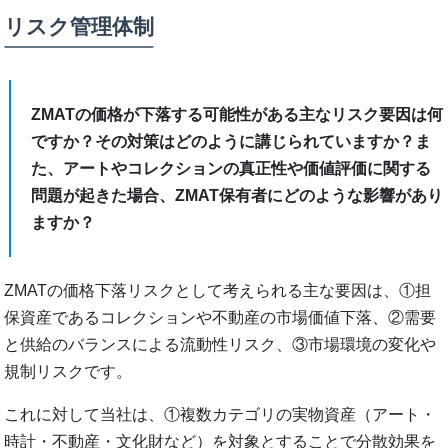
リスク管理体制
ZMATの価格が下落する可能性がある主なリスク要因は何
ですか？その対策はどのように講じられていますか？ま
た、アートやコレクションの真正性や価値評価に関する
問題が起きた場合、ZMAT保有者にどのような影響があり
ますか？
ZMATの価格下落リスクとして考えられる主な要因は、①担
保資産であるコレクションや不動産の市場価値下落、②需要
と供給のバランスによる流動性リスク、③市場環境の変化や
規制リスクです。
これに対して当社は、①複数カテゴリの実物資産（アート・
時計・不動産・文化財など）を対象とすることで分散効果を