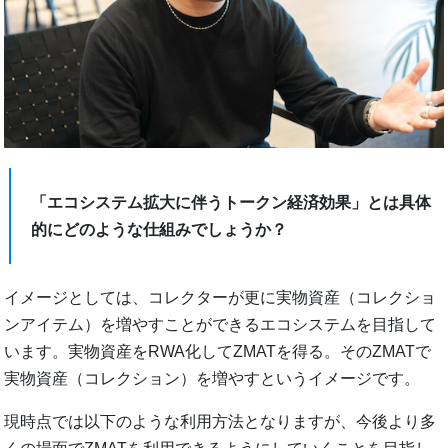
「エコシステム拡大に伴うトークン経済効果」とは具体
的にどのような仕組みでしょうか？
イメージとしては、コレクターが更に実物資産（コレクショ
ンアイテム）を増やすことができるエコシステムを目指して
います。実物資産をRWA化してZMATを得る。そのZMATで
実物資産（コレクション）を増やすというイメージです。
現時点では以下のような利用方法となりますが、今後より多