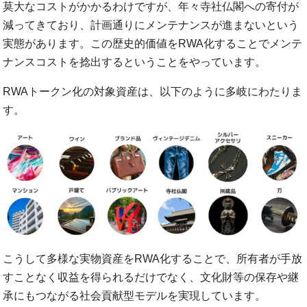
莫大なコストがかかるわけですが、年々寺社仏閣への寄付が
減ってきており、計画通りにメンテナンスが進まないという
実態があります。この歴史的価値をRWA化することでメンテ
ナンスコストを捻出するということをやっています。
RWAトークン化の対象資産は、以下のように多岐にわたりま
す。
こうして多様な実物資産をRWA化することで、所有者が手放
すことなく収益を得られるだけでなく、文化財等の保存や継
承にもつながる社会貢献型モデルを実現しています。