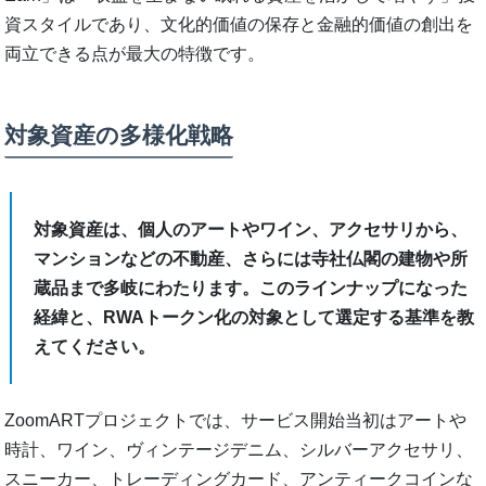
資スタイルであり、文化的価値の保存と金融的価値の創出を
両立できる点が最大の特徴です。
対象資産の多様化戦略
対象資産は、個人のアートやワイン、アクセサリから、
マンションなどの不動産、さらには寺社仏閣の建物や所
蔵品まで多岐にわたります。このラインナップになった
経緯と、RWAトークン化の対象として選定する基準を教
えてください。
ZoomARTプロジェクトでは、サービス開始当初はアートや
時計、ワイン、ヴィンテージデニム、シルバーアクセサリ、
スニーカー、トレーディングカード、アンティークコインな