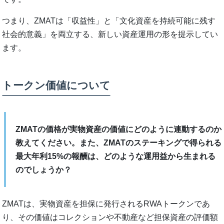
つまり、ZMATは「収益性」と「文化資産を持続可能に残す
社会的意義」を両立する、新しい資産運用の形を提示してい
ます。
トークン価値について
ZMATの価格が実物資産の価値にどのように連動するのか
教えてください。また、ZMATのステーキングで得られる
最大年利15%の報酬は、どのような運用益から生まれる
のでしょうか？
ZMATは、実物資産を担保に発行されるRWAトークンであ
り、その価値はコレクションや不動産など担保資産の評価額