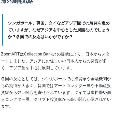
海外展開戦略
シンガポール、韓国、タイなどアジア圏での展開を進め
ていますが、なぜアジアを中心とした展開なのでしょう
か？各国での反応はいかがですか？
ZoomARTはCollection Bankとの提携により、日本からスタ
ートしました。アジアにお住まいの日本人からの需要が多
く、アジア圏を中心に展開しています。
各国の反応としては、シンガポールでは投資家や金融機関か
らの期待が大きく、韓国ではアートコレクター層や不動産投
資家から強い関心を寄せられています。タイでは富裕層や個
人コレクター層、クリプト投資家から高い関心が示されてい
ます。