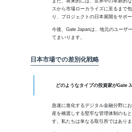
また、将来的には、世界中の革新的な
スから市場ローカライズに至るまで包
り、プロジェクトの日本展開をサポー
今後、Gate Japanは、地元のユ
てまいります。
日本市場での差別化戦略
どのようなタイプの投資家がGate 
急速に進化するデジタル金融分野において
産を橋渡しする堅牢な管理体制のもと
す。私たちは単なる取引所ではありま