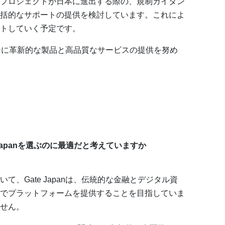
プロジェクトが日本に進出する際の、規制ガイダン
括的なサポートの提供を検討しています。これによ
トしていく予定です。
ーザーに革新的な製品と高品質なサービスの提供を努め
Japanを選ぶのに最適だと考えていますか
、Gate Japanは、伝統的な金融とデジタル資
でプラットフォームを提供することを目指していま
せん。