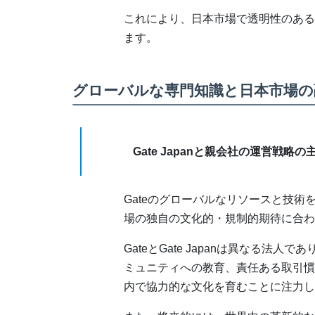
これにより、日本市場で透明性のある
ます。
グローバルな専門知識と日本市場の
Gate Japanと親会社の運営戦略
Gateのグローバルなリソースと技
場の独自の文化的・規制的期待に合わ
GateとGate Japanは異なる
ミュニティへの教育、責任ある取引慣
内で協力的な文化を育むことに注力し