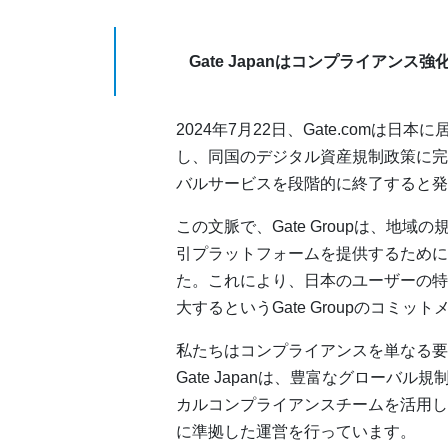
Gate Japanはコンプライアン
2024年7月22日、Gate.com
し、同国のデジタル資産規制政策に完
バルサービスを段階的に終了すると発
この文脈で、Gate Groupは、地
引プラットフォームを提供するために
た。これにより、日本のユーザーの特
大するというGate Groupのコミ
私たちはコンプライアンスを単なる要
Gate Japanは、豊富なグローバ
カルコンプライアンスチームを活用し
に準拠した運営を行っています。