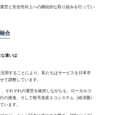
運営と安全性向上への継続的な取り組みを行ってい
融合
の主な違いは
術を活用することにより、私たちはサービスを日本市
せて調整しています。
法人であり、それぞれの運営を維持しながらも、ローカルコ
行の推進、そして暗号資産エコシステム（経済圏）
ています。