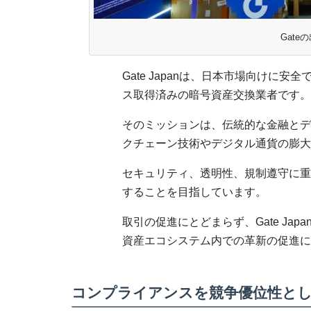
Gate
Gate Japanは、日本市場向けに
ス取得済みの暗号資産交換業者です。
そのミッションは、伝統的な金融とデ
クチェーン技術やデジタル通貨の膨大
セキュリティ、透明性、規制遵守に重
することを目指しています。
取引の促進にとどまらず、Gate Ja
資産エコシステム内での革新の促進に
コンプライアンスを競争優位性と