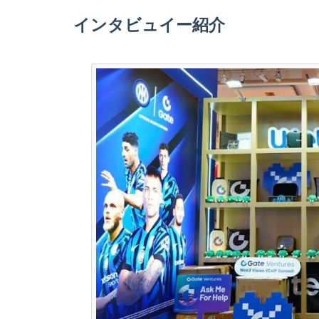
インタビュイー紹介