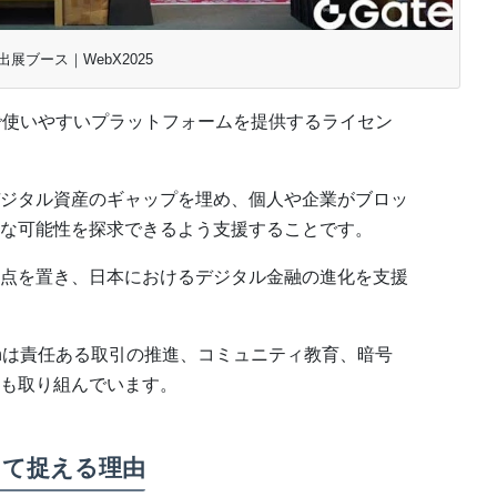
の出展ブース｜WebX2025
安全で使いやすいプラットフォームを提供するライセン
ジタル資産のギャップを埋め、個人や企業がブロッ
な可能性を探求できるよう支援することです。
点を置き、日本におけるデジタル金融の進化を支援
panは責任ある取引の推進、コミュニティ教育、暗号
も取り組んでいます。
して捉える理由