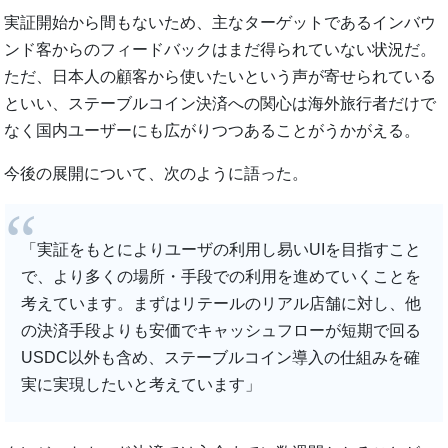
実証開始から間もないため、主なターゲットであるインバウ
ンド客からのフィードバックはまだ得られていない状況だ。
ただ、日本人の顧客から使いたいという声が寄せられている
といい、ステーブルコイン決済への関心は海外旅行者だけで
なく国内ユーザーにも広がりつつあることがうかがえる。
今後の展開について、次のように語った。
「実証をもとによりユーザの利用し易いUIを目指すこと
で、より多くの場所・手段での利用を進めていくことを
考えています。まずはリテールのリアル店舗に対し、他
の決済手段よりも安価でキャッシュフローが短期で回る
USDC以外も含め、ステーブルコイン導入の仕組みを確
実に実現したいと考えています」