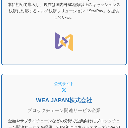
本に初めて導入し、現在は国内外50種類以上のキャッシュレス
決済に対応するマルチ決済ソリューション「StarPay」を提供
している。
公式サイト
WEA JAPAN株式会社
ブロックチェーン関連サービス企業
金融やサプライチェーンなどの分野で企業向けにブロックチェ
ーン関連サービスを提供。2024年にはネットスターズとWeb3