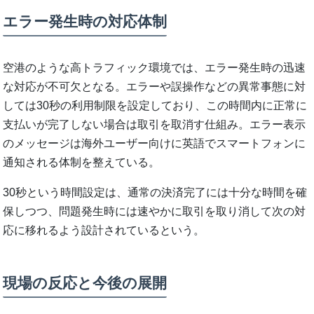
エラー発生時の対応体制
空港のような高トラフィック環境では、エラー発生時の迅速
な対応が不可欠となる。エラーや誤操作などの異常事態に対
しては30秒の利用制限を設定しており、この時間内に正常に
支払いが完了しない場合は取引を取消す仕組み。エラー表示
のメッセージは海外ユーザー向けに英語でスマートフォンに
通知される体制を整えている。
30秒という時間設定は、通常の決済完了には十分な時間を確
保しつつ、問題発生時には速やかに取引を取り消して次の対
応に移れるよう設計されているという。
現場の反応と今後の展開