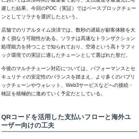
慮した結果、今回のPOC（実証）ではベースブロックチェー
ンとしてソラナを選択したという。
店舗でのリアルタイム決済では、数秒の遅延が顧客体験を大
きく損なう可能性がある。ソラナは高速なトランザクション
処理能力を持つことで知られており、空港という高トラフィ
ック環境での実証に適したチェーンとして選ばれた形だ。
今後のマルチチェーン対応については、パフォーマンスとセ
キュリティの安定性のバランスを踏まえ、より多くのパブリ
ックチェーンやウォレット、Web3サービスなどへの接続・
検証を積極的に進めていく予定だとしている。
QRコードを活用した支払いフローと海外ユ
ーザー向けの工夫