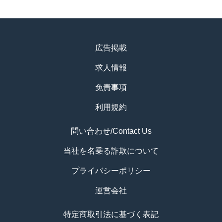
広告掲載
求人情報
免責事項
利用規約
問い合わせ/Contact Us
当社を名乗る詐欺について
プライバシーポリシー
運営会社
特定商取引法に基づく表記