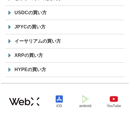
USDCの買い方
JPYCの買い方
イーサリアムの買い方
XRPの買い方
HYPEの買い方
iOS
android
YouTube