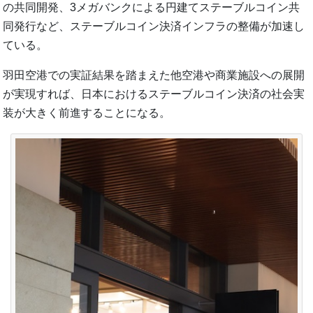
の共同開発、3メガバンクによる円建てステーブルコイン共
同発行など、ステーブルコイン決済インフラの整備が加速し
ている。
羽田空港での実証結果を踏まえた他空港や商業施設への展開
が実現すれば、日本におけるステーブルコイン決済の社会実
装が大きく前進することになる。