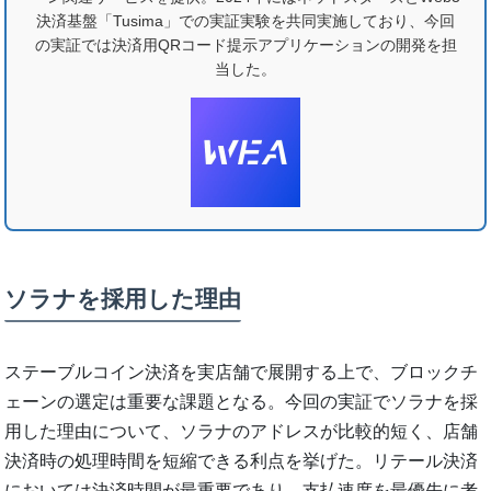
決済基盤「Tusima」での実証実験を共同実施しており、今回
の実証では決済用QRコード提示アプリケーションの開発を担
当した。
ソラナを採用した理由
ステーブルコイン決済を実店舗で展開する上で、ブロックチ
ェーンの選定は重要な課題となる。今回の実証でソラナを採
用した理由について、ソラナのアドレスが比較的短く、店舗
決済時の処理時間を短縮できる利点を挙げた。リテール決済
においては決済時間が最重要であり、支払速度を最優先に考