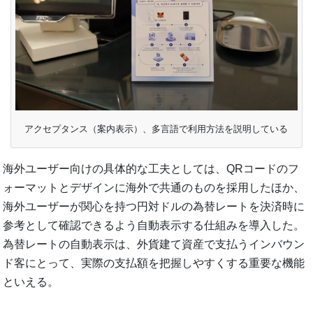
アクセプタンス（案内表示）、多言語で利用方法を説明している
海外ユーザー向けの具体的な工夫としては、QRコードのフ
ォーマットとデザインに海外で共通のものを採用したほか、
海外ユーザーが関心を持つ円対ドルの為替レートを決済時に
参考として確認できるよう自動表示する仕組みを導入した。
為替レートの自動表示は、外貨建て資産で支払うインバウン
ド客にとって、実際の支払額を把握しやすくする重要な機能
といえる。