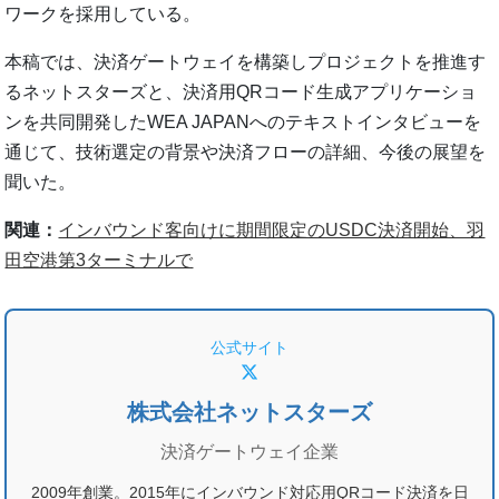
ワークを採用している。
本稿では、決済ゲートウェイを構築しプロジェクトを推進す
るネットスターズと、決済用QRコード生成アプリケーショ
ンを共同開発したWEA JAPANへのテキストインタビューを
通じて、技術選定の背景や決済フローの詳細、今後の展望を
聞いた。
関連：
インバウンド客向けに期間限定のUSDC決済開始、羽
田空港第3ターミナルで
公式サイト
株式会社ネットスターズ
決済ゲートウェイ企業
2009年創業。2015年にインバウンド対応用QRコード決済を日