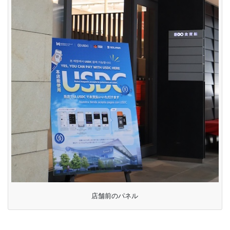
店舗前のパネル