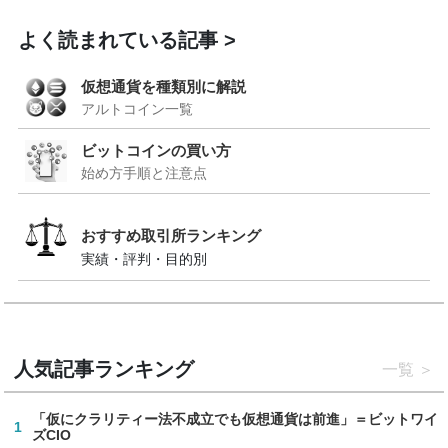
よく読まれている記事
仮想通貨を種類別に解説
アルトコイン一覧
ビットコインの買い方
始め方手順と注意点
おすすめ取引所ランキング
実績・評判・目的別
人気記事ランキング
一覧
「仮にクラリティー法不成立でも仮想通貨は前進」＝ビットワイ
1
ズCIO