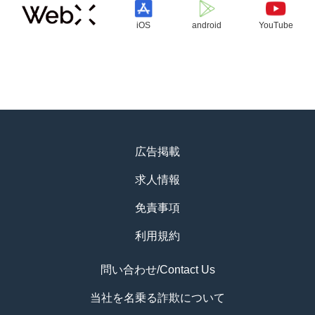
iOS
android
YouTube
広告掲載
求人情報
免責事項
利用規約
問い合わせ/Contact Us
当社を名乗る詐欺について