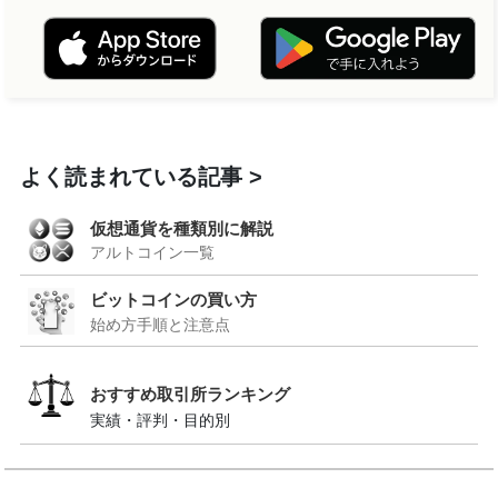
よく読まれている記事
仮想通貨を種類別に解説
アルトコイン一覧
ビットコインの買い方
始め方手順と注意点
おすすめ取引所ランキング
実績・評判・目的別