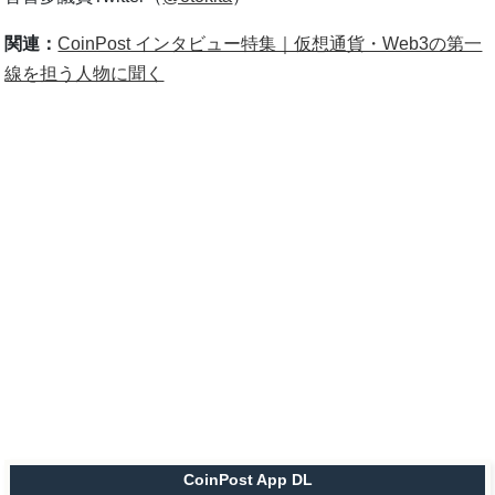
関連：
CoinPost インタビュー特集｜仮想通貨・Web3の第一
線を担う人物に聞く
CoinPost App DL