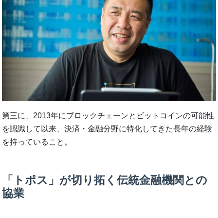
第三に、2013年にブロックチェーンとビットコインの可能性
を認識して以来、決済・金融分野に特化してきた長年の経験
を持っていること。
「トポス」が切り拓く伝統金融機関との
協業