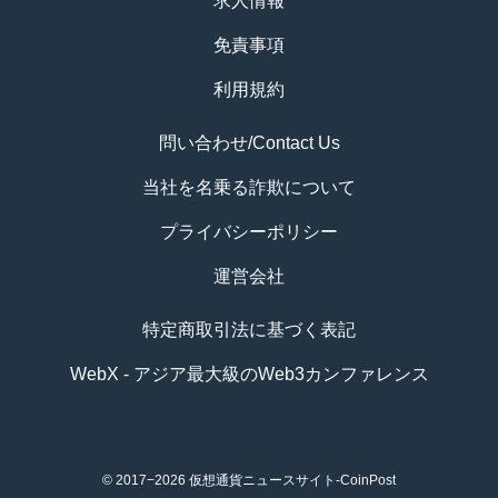
求人情報
免責事項
利用規約
問い合わせ/Contact Us
当社を名乗る詐欺について
プライバシーポリシー
運営会社
特定商取引法に基づく表記
WebX - アジア最大級のWeb3カンファレンス
© 2017−2026
仮想通貨ニュースサイト-CoinPost