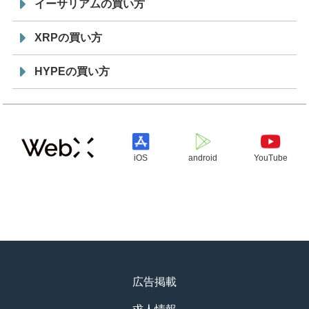
イーサリアムの買い方
XRPの買い方
HYPEの買い方
iOS
android
YouTube
広告掲載