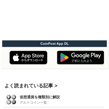
CoinPost App DL
よく読まれている記事
仮想通貨を種類別に解説
アルトコイン一覧