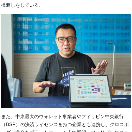
橋渡しをしている。
また、中東最大のウォレット事業者やフィリピン中央銀行
（BSP）の決済ライセンスを持つ企業とも連携し、クロスボ