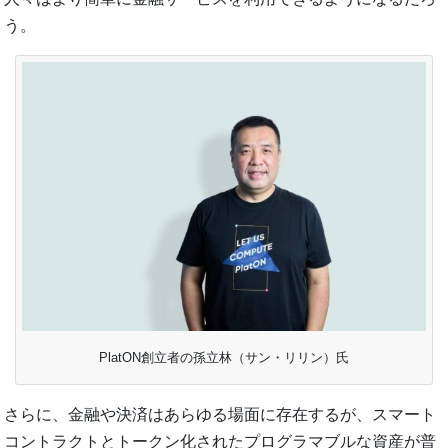
う。
PlatON創立者の孫立林（サン・リリン）氏
さらに、金融や決済はあらゆる場面に存在するが、スマート
コントラクトとトークン化されたプログラマブルな資産が普