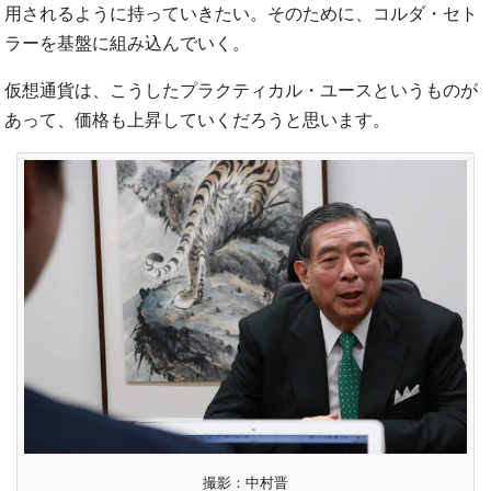
用されるように持っていきたい。そのために、コルダ・セト
ラーを基盤に組み込んでいく。
仮想通貨は、こうしたプラクティカル・ユースというものが
あって、価格も上昇していくだろうと思います。
撮影：中村晋