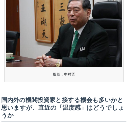
撮影：中村晋
国内外の機関投資家と接する機会も多いかと
思いますが、直近の「温度感」はどうでしょ
うか