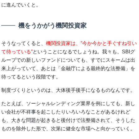
に進んでいくと。
機をうかがう機関投資家
そうなってくると、
機関投資家は、”今か今かと手ぐすね引い
て待っている”
ということになるでしょうね。我々も、SBIグ
ループでの新しいファンドについても、すでにスキームは出
来上がっていて、あとは「金融庁による最終的な法整備」を
待ってるという段階です。
制度づくりというのは、大体後手後手になるものなんです。
たとえば、ソーシャルレンディング業界を例にしても、新し
い会社が不祥事を起こしたりいろいろなことがあるけれど
も、大きな問題が起きると後付けで法整備されて、そうした
ものを除外した形で、次第に健全な市場へと向かっていく。