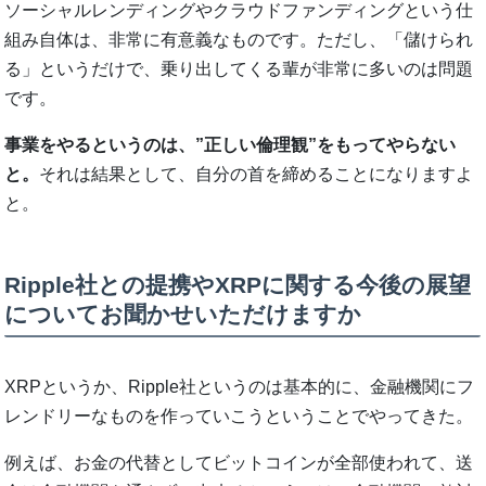
ソーシャルレンディングやクラウドファンディングという仕
組み自体は、非常に有意義なものです。ただし、「儲けられ
る」というだけで、乗り出してくる輩が非常に多いのは問題
です。
事業をやるというのは、”正しい倫理観”をもってやらない
と。
それは結果として、自分の首を締めることになりますよ
と。
Ripple社との提携やXRPに関する今後の展望
についてお聞かせいただけますか
XRPというか、Ripple社というのは基本的に、金融機関にフ
レンドリーなものを作っていこうということでやってきた。
例えば、お金の代替としてビットコインが全部使われて、送