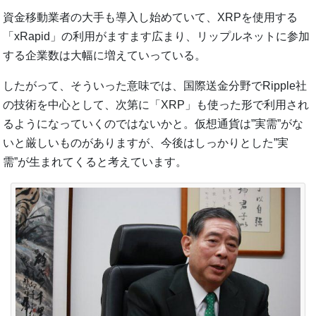
資金移動業者の大手も導入し始めていて、XRPを使用する
「xRapid」の利用がますます広まり、リップルネットに参加
する企業数は大幅に増えていっている。
したがって、そういった意味では、国際送金分野でRipple社
の技術を中心として、次第に「XRP」も使った形で利用され
るようになっていくのではないかと。仮想通貨は”実需”がな
いと厳しいものがありますが、今後はしっかりとした”実
需”が生まれてくると考えています。