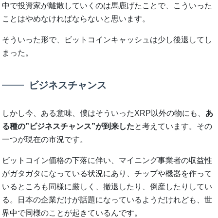
中で投資家が離散していくのは馬鹿げたことで、こういった
ことはやめなければならないと思います。
そういった形で、ビットコインキャッシュは少し後退してし
まった。
ビジネスチャンス
しかし今、ある意味、僕はそういったXRP以外の物にも、
あ
る種の”ビジネスチャンス”が到来した
と考えています。その
一つが現在の市況です。
ビットコイン価格の下落に伴い、マイニング事業者の収益性
がガタガタになっている状況にあり、チップや機器を作って
いるところも同様に厳しく、撤退したり、倒産したりしてい
る。日本の企業だけが話題になっているようだけれども、世
界中で同様のことが起きているんです。