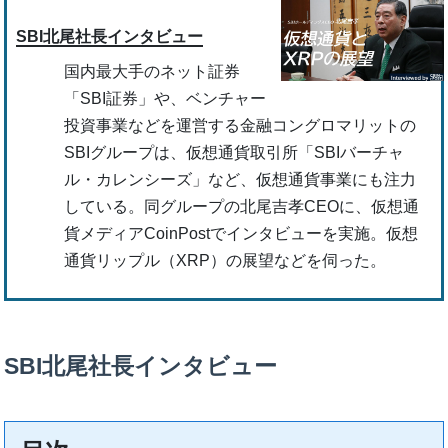
SBI北尾社長インタビュー
国内最大手のネット証券
「SBI証券」や、ベンチャー
投資事業などを運営する金融コングロマリットの
SBIグループは、仮想通貨取引所「SBIバーチャ
ル・カレンシーズ」など、仮想通貨事業にも注力
している。同グループの北尾吉孝CEOに、仮想通
貨メディアCoinPostでインタビューを実施。仮想
通貨リップル（XRP）の展望などを伺った。
SBI北尾社長インタビュー