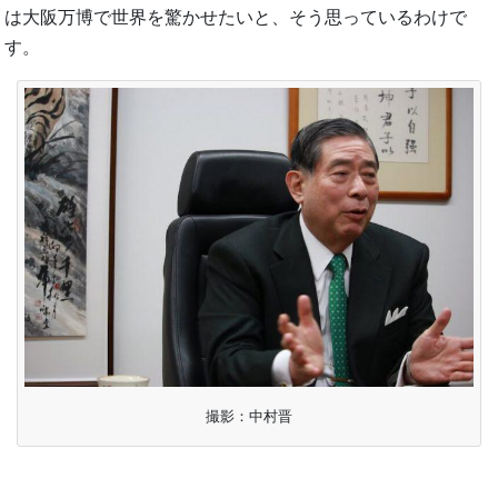
は大阪万博で世界を驚かせたいと、そう思っているわけで
す。
撮影：中村晋