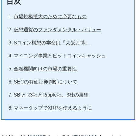
目次
市場規模拡大のために必要なもの
仮想通貨のファンダメンタル・バリュー
Sコイン構想の本命は「大阪万博」
マイニング事業とビットコインキャッシュ
金融機関向けの市場の重要性
SECの有価証券判断について
SBIとR3社とRipple社、3社の展望
マネータップでXRPを使えるように