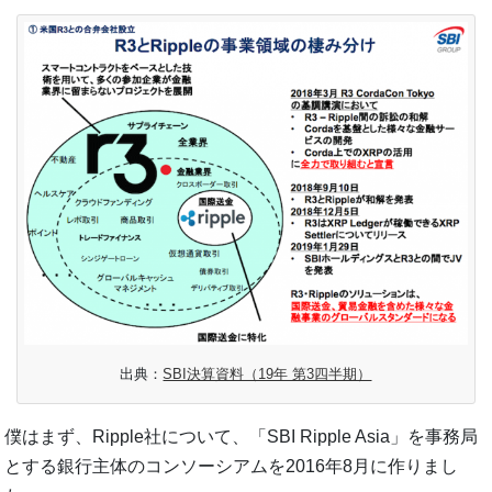
出典：
SBI決算資料（19年 第3四半期）
僕はまず、Ripple社について、「SBI Ripple Asia」を事務局
とする銀行主体のコンソーシアムを2016年8月に作りまし