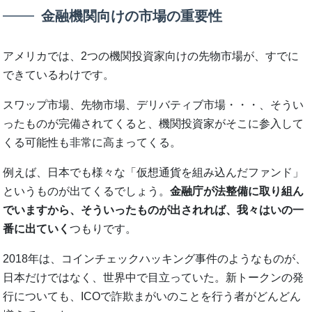
金融機関向けの市場の重要性
アメリカでは、2つの機関投資家向けの先物市場が、すでに
できているわけです。
スワップ市場、先物市場、デリバティブ市場・・・、そうい
ったものが完備されてくると、機関投資家がそこに参入して
くる可能性も非常に高まってくる。
例えば、日本でも様々な「仮想通貨を組み込んだファンド」
というものが出てくるでしょう。
金融庁が法整備に取り組ん
でいますから、そういったものが出されれば、我々はいの一
番に出ていく
つもりです。
2018年は、コインチェックハッキング事件のようなものが、
日本だけではなく、世界中で目立っていた。新トークンの発
行についても、ICOで詐欺まがいのことを行う者がどんどん