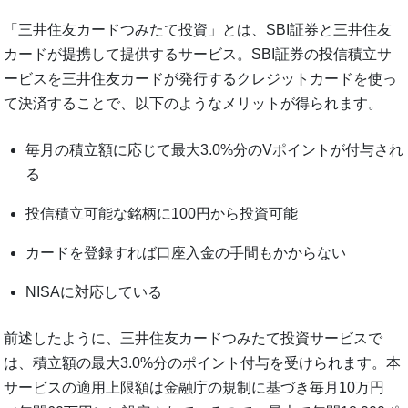
「三井住友カードつみたて投資」とは、SBI証券と三井住友
カードが提携して提供するサービス。SBI証券の投信積立サ
ービスを三井住友カードが発行するクレジットカードを使っ
て決済することで、以下のようなメリットが得られます。
毎月の積立額に応じて最大3.0%分のVポイントが付与され
る
投信積立可能な銘柄に100円から投資可能
カードを登録すれば口座入金の手間もかからない
NISAに対応している
前述したように、三井住友カードつみたて投資サービスで
は、積立額の最大3.0%分のポイント付与を受けられます。本
サービスの適用上限額は金融庁の規制に基づき毎月10万円