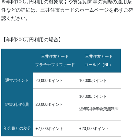
※年間100万円利用の対象取引や算定期間等の実際の適用条
件などの詳細は、三井住友カードのホームページを必ずご確
認ください。
【年間200万円利用の場合】
三井住友カード
三井住友カード
プラチナプリファード
ゴールド（NL）
通常ポイント
20,000ポイント
10,000ポイント
10,000ポイント
継続利用特典
20,000ポイント
翌年以降年会費無料※
年会費との差分
+7,000ポイント
+20,000ポイント