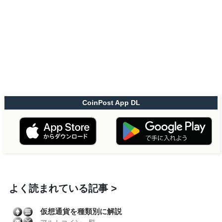
CoinPost App DL
よく読まれている記事
仮想通貨を種類別に解説