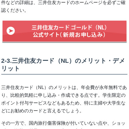
件などの詳細は、三井住友カードのホームページを必ずご確
認ください。
2-3.三井住友カード（NL）のメリット・デメ
リット
三井住友カード（NL）のメリットは、年会費が永年無料であ
り、比較的気軽に申し込み・作成できる点です。学生限定の
ポイント付与サービスなどもあるため、特に主婦や大学生な
どにお勧めのカードと言えるでしょう。
その一方で、国内旅行傷害保険が付いていない点や、ショッ