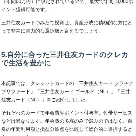
（年間60万円）に設定されているので、最大で年間18,000ポ
イント獲得可能です。
三井住友カードつみたて投資は、資産形成に積極的な方にと
って非常に魅力的な選択肢と言えるでしょう。
5.自分に合った三井住友カードのクレカ
で生活を豊かに
本記事では、クレジットカードの「三井住友カード プラチナ
プリファード」「三井住友カード ゴールド（NL）」「三井
住友カード（NL）」をご紹介しました。
それぞれのカードで年会費やポイント付与率、付帯サービス
などは異なります。年会費の多寡のみで選ぶのではなく、自
身の年間利用額と損益分岐点を比較して総合的に選択すると