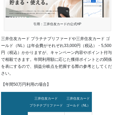
引用：三井住友カードの公式HP
三井住友カード プラチナプリファードや三井住友カード ゴ
ールド（NL）は年会費がそれぞれ33,000円（税込）・5,500
円（税込）かかりますが、キャンペーン内容やポイント付与
で相殺できます。年間利用額に応じた獲得ポイントとの関係
を表にするので、損益分岐点を把握する際の参考としてくだ
さい。
【年間50万円利用の場合】
三井住友カード
三井住友カード
プラチナプリファード
ゴールド（NL）