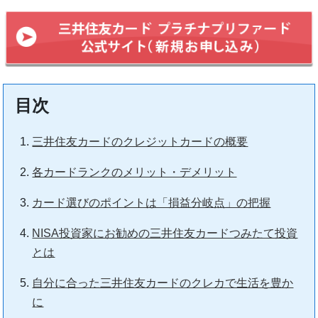
目次
三井住友カードのクレジットカードの概要
各カードランクのメリット・デメリット
カード選びのポイントは「損益分岐点」の把握
NISA投資家にお勧めの三井住友カードつみたて投資
とは
自分に合った三井住友カードのクレカで生活を豊か
に