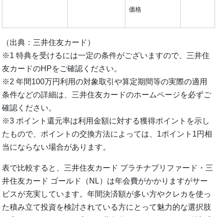
価格
（出典：三井住友カード）
※1 特典を受けるには一定の条件がございますので、三井住
友カードのHPをご確認ください。
※2 年間100万円利用の対象取引や算定期間等の実際の適用
条件などの詳細は、三井住友カードのホームページを必ずご
確認ください。
※3 ポイント還元率は利用金額に対する獲得ポイントを示し
たもので、ポイントの交換方法によっては、1ポイント1円相
当にならない場合があります。
表で比較すると、三井住友カード プラチナプリファード・三
井住友カード ゴールド（NL）は年会費がかかりますがサー
ビスが充実しています。年間決済額が多い方やクレカを使っ
た積み立て投資を検討されている方にとって魅力的な選択肢