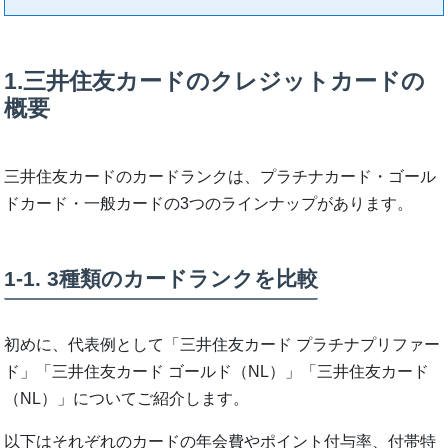
1.三井住友カードのクレジットカードの
概要
三井住友カードのカードランクは、プラチナカード・ゴール
ドカード・一般カードの3つのラインナップがあります。
1-1. 3種類のカードランクを比較
初めに、代表例として「三井住友カード プラチナプリファー
ド」「三井住友カード ゴールド（NL）」「三井住友カード
（NL）」についてご紹介します。
以下はそれぞれのカードの年会費やポイント付与率、付帯特