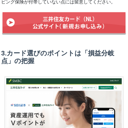
ピング保険が付帯していない点には留意してください。
3.カード選びのポイントは「損益分岐
点」の把握