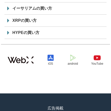
イーサリアムの買い方
XRPの買い方
HYPEの買い方
iOS
android
YouTube
広告掲載