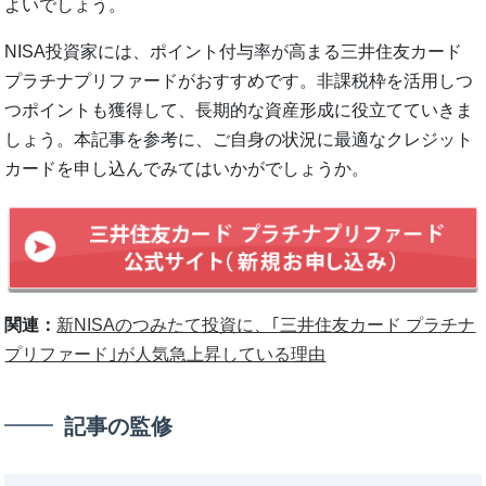
よいでしょう。
NISA投資家には、ポイント付与率が高まる三井住友カード
プラチナプリファードがおすすめです。非課税枠を活用しつ
つポイントも獲得して、長期的な資産形成に役立てていきま
しょう。本記事を参考に、ご自身の状況に最適なクレジット
カードを申し込んでみてはいかがでしょうか。
関連：
新NISAのつみたて投資に、｢三井住友カード プラチナ
プリファード｣が人気急上昇している理由
記事の監修