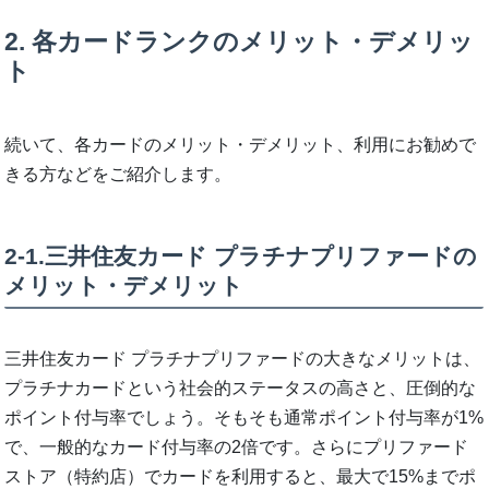
2. 各カードランクのメリット・デメリッ
ト
続いて、各カードのメリット・デメリット、利用にお勧めで
きる方などをご紹介します。
2-1.三井住友カード プラチナプリファードの
メリット・デメリット
三井住友カード プラチナプリファードの大きなメリットは、
プラチナカードという社会的ステータスの高さと、圧倒的な
ポイント付与率でしょう。そもそも通常ポイント付与率が1%
で、一般的なカード付与率の2倍です。さらにプリファード
ストア（特約店）でカードを利用すると、最大で15%までポ