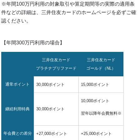
※年間100万円利用の対象取引や算定期間等の実際の適用条
件などの詳細は、三井住友カードのホームページを必ずご確
認ください。
【年間300万円利用の場合】
三井住友カード
三井住友カード
プラチナプリファード
ゴールド（NL）
通常ポイント
30,000ポイント
15,000ポイント
10,000ポイント
継続利用特典
30,000ポイント
翌年以降年会費無料※
年会費との差分
+27,000ポイント
+25,000ポイント