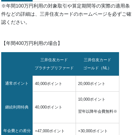
※年間100万円利用の対象取引や算定期間等の実際の適用条
件などの詳細は、三井住友カードのホームページを必ずご確
認ください。
【年間400万円利用の場合】
三井住友カード
三井住友カード
プラチナプリファード
ゴールド（NL）
通常ポイント
40,000ポイント
20,000ポイント
10,000ポイント
継続利用特典
40,000ポイント
翌年以降年会費無料※
年会費との差分
+47,000ポイント
+30,000ポイント