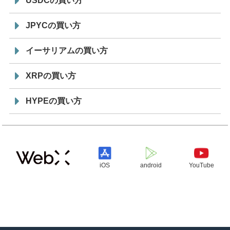
USDCの買い方
JPYCの買い方
イーサリアムの買い方
XRPの買い方
HYPEの買い方
iOS
android
YouTube