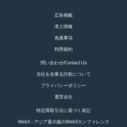
広告掲載
求人情報
免責事項
利用規約
問い合わせ/Contact Us
当社を名乗る詐欺について
プライバシーポリシー
運営会社
特定商取引法に基づく表記
WebX - アジア最大級のWeb3カンファレンス