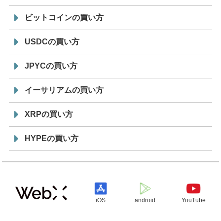
ビットコインの買い方
USDCの買い方
JPYCの買い方
イーサリアムの買い方
XRPの買い方
HYPEの買い方
iOS
android
YouTube