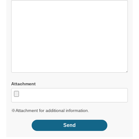
Attachment
※Attachment for additional information.