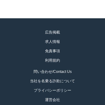
広告掲載
求人情報
免責事項
利用規約
問い合わせ/Contact Us
当社を名乗る詐欺について
プライバシーポリシー
運営会社