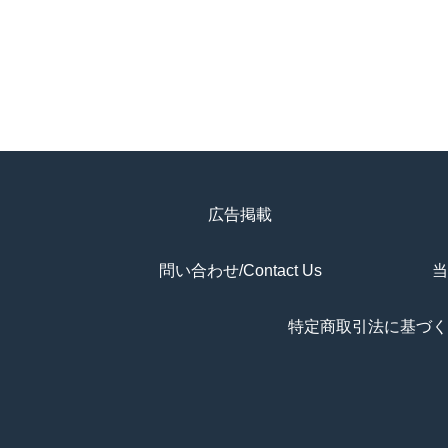
広告掲載
問い合わせ/Contact Us
当
特定商取引法に基づく