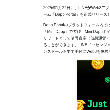
2025年1月22日に、LINEがWeb3
ーム「Dapp Portal」を正式リリー
Dapp Portalのプラットフォーム内で
「Mini Dapp」で遊び、Mini Dap
リワードとして暗号資産（仮想通貨）
ることができます。LINEメッセンジ
ンストール不要で手軽にWeb3を体