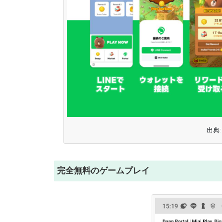
出典: 
完全無料のゲームプレイ