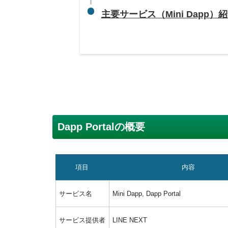
主要サービス（Mini Dapp）
Dapp Portalの概要
項目
内容
サービス名
Mini Dapp, Dapp Portal
サービス提供者
LINE NEXT