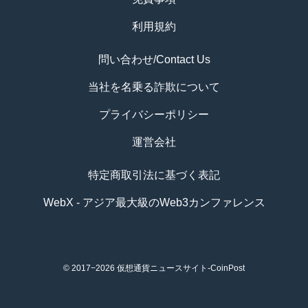
利用規約
問い合わせ/Contact Us
当社を名乗る詐欺について
プライバシーポリシー
運営会社
特定商取引法に基づく表記
WebX - アジア最大級のWeb3カンファレンス
© 2017−2026
仮想通貨ニュースサイト-CoinPost