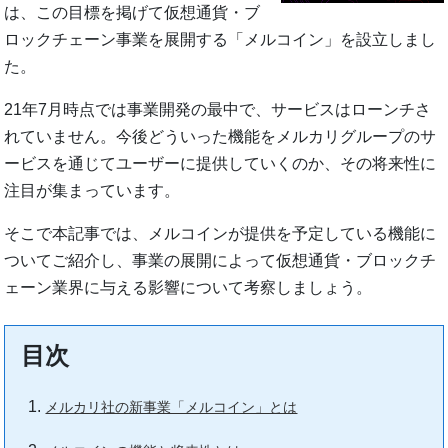
は、この目標を掲げて仮想通貨・ブ
ロックチェーン事業を展開する「メルコイン」を設立しまし
た。
21年7月時点では事業開発の最中で、サービスはローンチさ
れていません。今後どういった機能をメルカリグループのサ
ービスを通じてユーザーに提供していくのか、その将来性に
注目が集まっています。
そこで本記事では、メルコインが提供を予定している機能に
ついてご紹介し、事業の展開によって仮想通貨・ブロックチ
ェーン業界に与える影響について考察しましょう。
目次
メルカリ社の新事業「メルコイン」とは