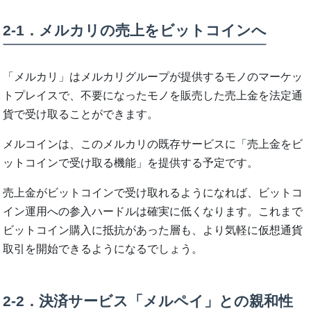
2‐1．メルカリの売上をビットコインへ
「メルカリ」はメルカリグループが提供するモノのマーケッ
トプレイスで、不要になったモノを販売した売上金を法定通
貨で受け取ることができます。
メルコインは、このメルカリの既存サービスに「売上金をビ
ットコインで受け取る機能」を提供する予定です。
売上金がビットコインで受け取れるようになれば、ビットコ
イン運用への参入ハードルは確実に低くなります。これまで
ビットコイン購入に抵抗があった層も、より気軽に仮想通貨
取引を開始できるようになるでしょう。
2‐2．決済サービス「メルペイ」との親和性