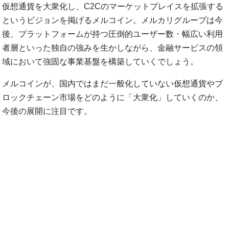
仮想通貨を大衆化し、C2Cのマーケットプレイスを拡張する
というビジョンを掲げるメルコイン。メルカリグループは今
後、プラットフォームが持つ圧倒的ユーザー数・幅広い利用
者層といった独自の強みを生かしながら、金融サービスの領
域において強固な事業基盤を構築していくでしょう。
メルコインが、国内ではまだ一般化していない仮想通貨やブ
ロックチェーン市場をどのように「大衆化」していくのか、
今後の展開に注目です。