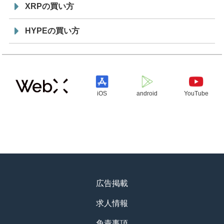
XRPの買い方
HYPEの買い方
iOS
android
YouTube
広告掲載
求人情報
免責事項