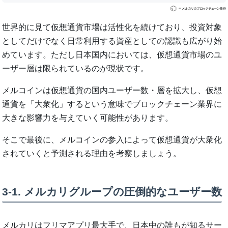
世界的に見て仮想通貨市場は活性化を続けており、投資対象
としてだけでなく日常利用する資産としての認識も広がり始
めています。ただし日本国内においては、仮想通貨市場のユ
ーザー層は限られているのが現状です。
メルコインは仮想通貨の国内ユーザー数・層を拡大し、仮想
通貨を「大衆化」するという意味でブロックチェーン業界に
大きな影響力を与えていく可能性があります。
そこで最後に、メルコインの参入によって仮想通貨が大衆化
されていくと予測される理由を考察しましょう。
3-1. メルカリグループの圧倒的なユーザー数
メルカリはフリマアプリ最大手で、日本中の誰もが知るサー