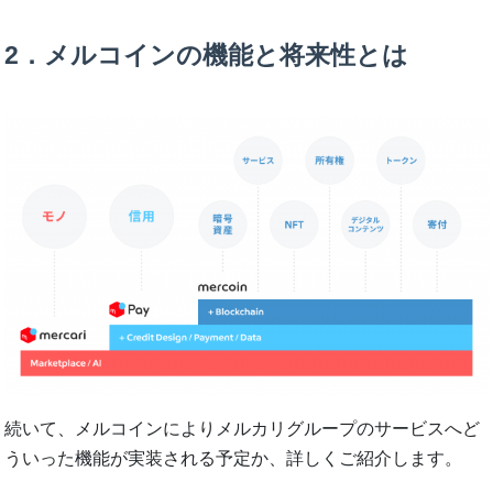
2．メルコインの機能と将来性とは
続いて、メルコインによりメルカリグループのサービスへど
ういった機能が実装される予定か、詳しくご紹介します。