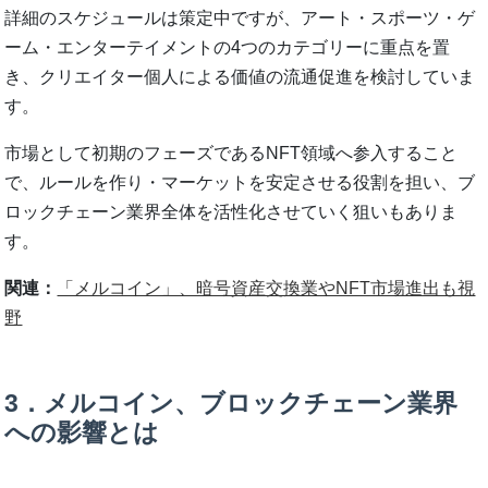
詳細のスケジュールは策定中ですが、アート・スポーツ・ゲ
ーム・エンターテイメントの4つのカテゴリーに重点を置
き、クリエイター個人による価値の流通促進を検討していま
す。
市場として初期のフェーズであるNFT領域へ参入すること
で、ルールを作り・マーケットを安定させる役割を担い、ブ
ロックチェーン業界全体を活性化させていく狙いもありま
す。
関連：
「メルコイン」、暗号資産交換業やNFT市場進出も視
野
3．メルコイン、ブロックチェーン業界
への影響とは