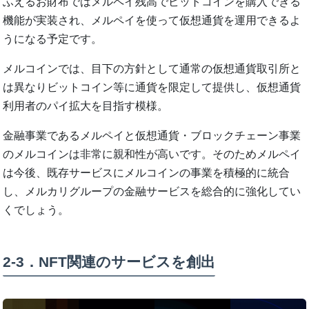
ふえるお財布ではメルペイ残高でビットコインを購入できる
機能が実装され、メルペイを使って仮想通貨を運用できるよ
うになる予定です。
メルコインでは、目下の方針として通常の仮想通貨取引所と
は異なりビットコイン等に通貨を限定して提供し、仮想通貨
利用者のパイ拡大を目指す模様。
金融事業であるメルペイと仮想通貨・ブロックチェーン事業
のメルコインは非常に親和性が高いです。そのためメルペイ
は今後、既存サービスにメルコインの事業を積極的に統合
し、メルカリグループの金融サービスを総合的に強化してい
くでしょう。
2‐3．NFT関連のサービスを創出