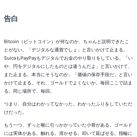
告白
Bitcoin（ビットコイン）が何なのか、ちゃんと説明できたこ
とがない。「デジタルな通貨でしょ」と言いかけて止まる。
SuicaもPayPayもデジタルでお金のやり取りをしている。「い
や、円をデジタルにしたものとは違うんだよ」と言いかけて、
また止まる。本当にそうなのか。「価値の保存手段だ」と言い
かけて止まる。それ、ゴールドでよくないか。毎回ここで詰ま
る。同じ場所で、毎回。
つまり、自分はわかってなかった。わかったふりをしていただ
けだった。
もう一つ、ずっと喉に引っかかっていた小骨がある。ゴールド
には実体がある。触れる。溶かせる。叩いて延ばせる。指輪に