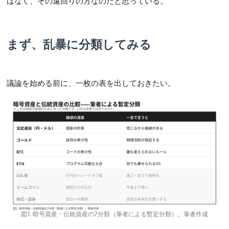
はなく、その遠回りの方なのだと思っている。
まず、乱暴に分類してみる
議論を始める前に、一枚の表を出しておきたい。
図1. 暗号資産・伝統資産の7分類（筆者による暫定分類）。筆者作成