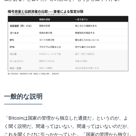
一般的な説明
「Bitcoinは国家の管理から独立した通貨だ」というのが、よ
く聞く説明だ。間違ってはいない。間違ってはいないのだが、
これを聞くたびに引っかかっていた。「国家の管理から独立し