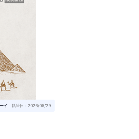
ーイ
執筆日：2026/05/29