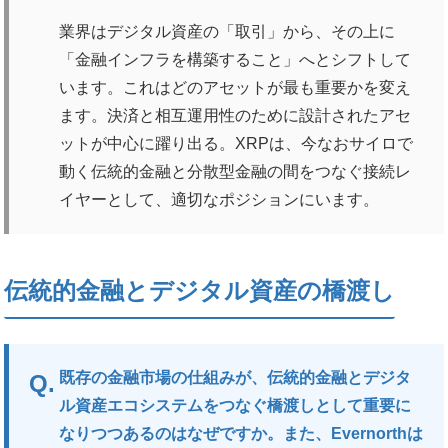
業界はデジタル資産の「取引」から、その上に
「金融インフラを構築すること」へとシフトして
います。これはどのアセットが最も重要かを変え
ます。決済と相互運用性のために設計されたアセ
ットが中心に躍り出る。XRPは、今なおサイロで
動く伝統的金融と分散型金融の間をつなぐ接続レ
イヤーとして、適切なポジションにいます。
伝統的金融とデジタル資産の橋渡し
既存の金融市場の仕組みが、伝統的金融とデジタ
ル資産エコシステムをつなぐ橋渡しとして重要に
なりつつあるのはなぜですか。また、Evernorthは