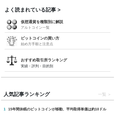
よく読まれている記事
仮想通貨を種類別に解説
アルトコイン一覧
ビットコインの買い方
始め方手順と注意点
おすすめ取引所ランキング
実績・評判・目的別
人気記事ランキング
一覧
1
15年間休眠のビットコインが移動、平均取得単価は約10ドル