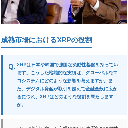
成熟市場におけるXRPの役割
XRPは日本や韓国で強固な流動性基盤を持ってい
ます。こうした地域的な実績は、グローバルなエ
コシステムにどのような影響を与えますか。ま
た、デジタル資産が取引を超えて金融全般に広が
るにつれ、XRPはどのような役割を果たします
か。