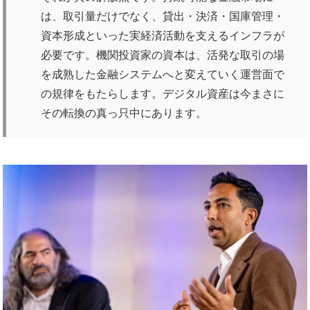
は、取引量だけでなく、貸出・決済・国庫管理・
資本形成といった実経済活動を支えるインフラが
必要です。機関投資家の資本は、活発な取引の場
を成熟した金融システムへと変えていく運営面で
の規律をもたらします。デジタル資産は今まさに
その転換の真っ只中にあります。