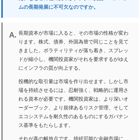
ムの長期発展に不可欠なのですか。
長期資本が市場に入ると、その市場の性格が変わ
ります。株式、債券、外国為替で同じことを見て
きました。ボラティリティが落ち着き、スプレッ
ドが縮小し、機関投資家がそれを要求するがゆえ
にインフラの質が向上する。
投機的な取引量は市場を作り出せます。しかし市
場を持続させるには、忍耐強く、戦略的に運用さ
れる資本が必要です。機関投資家は、より深いオ
ーダーブック、より規律あるリスク管理、そして
エコシステムを耐久性のあるものにするガバナン
ス基準をもたらします。
それが真の解放点です。持続可能な金融市場に