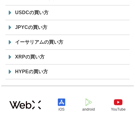
USDCの買い方
JPYCの買い方
イーサリアムの買い方
XRPの買い方
HYPEの買い方
iOS
android
YouTube