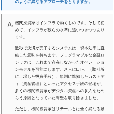
のように異なるアプローチをとりますか。
機関投資家はインフラで動くものです。そして初
めて、インフラが彼らの水準に追いつきつつあり
ます。
数秒で決済が完了するシステムは、資本効率に直
結した意味を持ちます。プログラマブルな金融ロ
ジックは、これまで存在しなかったオペレーショ
ンモデルを可能にします。さらにETF、（取引所
に上場した投資手段）、規制に準拠したカストデ
ィ（資産管理）といったアクセス手段の登場が、
多くの機関投資家がデジタル資産への参入をため
らう原因となっていた障壁を取り除きました。
ただし、機関投資家はリテールとは全く異なる動