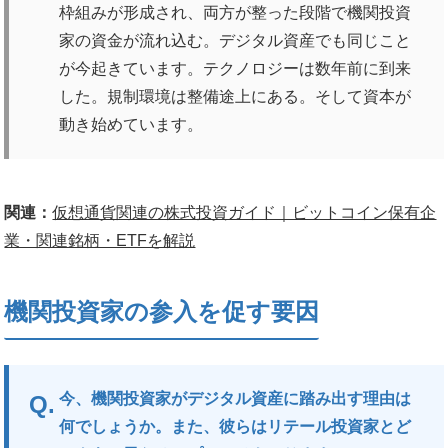
枠組みが形成され、両方が整った段階で機関投資
家の資金が流れ込む。デジタル資産でも同じこと
が今起きています。テクノロジーは数年前に到来
した。規制環境は整備途上にある。そして資本が
動き始めています。
関連：
仮想通貨関連の株式投資ガイド｜ビットコイン保有企
業・関連銘柄・ETFを解説
機関投資家の参入を促す要因
今、機関投資家がデジタル資産に踏み出す理由は
何でしょうか。また、彼らはリテール投資家とど