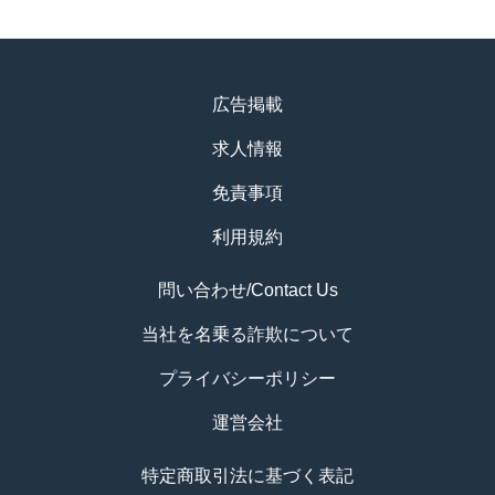
広告掲載
求人情報
免責事項
利用規約
問い合わせ/Contact Us
当社を名乗る詐欺について
プライバシーポリシー
運営会社
特定商取引法に基づく表記