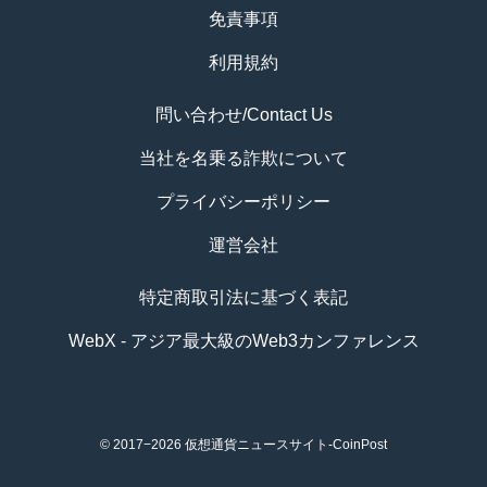
免責事項
利用規約
問い合わせ/Contact Us
当社を名乗る詐欺について
プライバシーポリシー
運営会社
特定商取引法に基づく表記
WebX - アジア最大級のWeb3カンファレンス
© 2017−2026
仮想通貨ニュースサイト-CoinPost