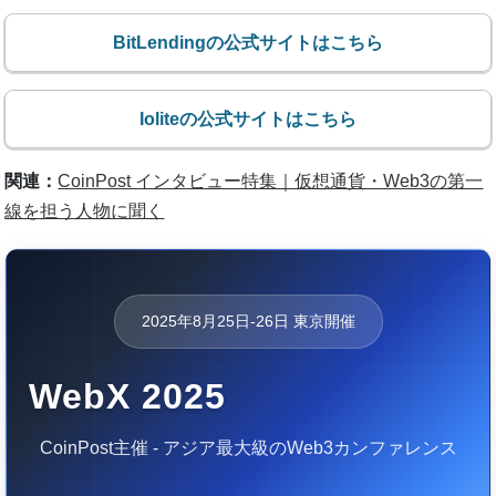
BitLendingの公式サイトはこちら
Ioliteの公式サイトはこちら
関連：
CoinPost インタビュー特集｜仮想通貨・Web3の第一
線を担う人物に聞く
2025年8月25日-26日 東京開催
WebX 2025
CoinPost主催 - アジア最大級のWeb3カンファレンス