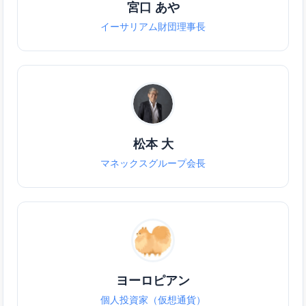
宮口 あや
イーサリアム財団理事長
松本 大
マネックスグループ会長
ヨーロピアン
個人投資家（仮想通貨）