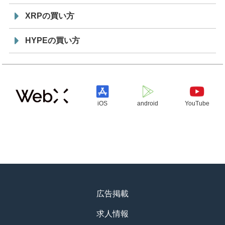
XRPの買い方
HYPEの買い方
iOS
android
YouTube
広告掲載
求人情報