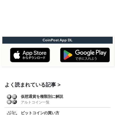
CoinPost App DL
よく読まれている記事
仮想通貨を種類別に解説
アルトコイン一覧
ビットコインの買い方