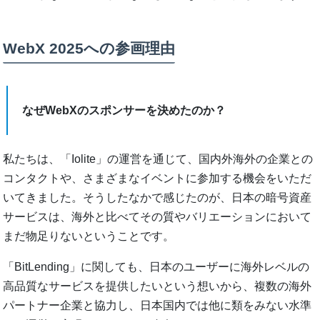
WebX 2025への参画理由
なぜWebXのスポンサーを決めたのか？
私たちは、「Iolite」の運営を通じて、国内外海外の企業との
コンタクトや、さまざまなイベントに参加する機会をいただ
いてきました。そうしたなかで感じたのが、日本の暗号資産
サービスは、海外と比べてその質やバリエーションにおいて
まだ物足りないということです。
「BitLending」に関しても、日本のユーザーに海外レベルの
高品質なサービスを提供したいという想いから、複数の海外
パートナー企業と協力し、日本国内では他に類をみない水準