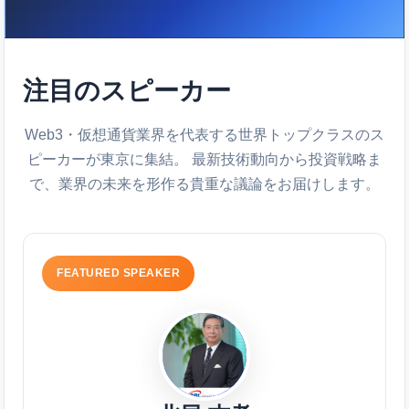
注目のスピーカー
Web3・仮想通貨業界を代表する世界トップクラスのス
ピーカーが東京に集結。 最新技術動向から投資戦略ま
で、業界の未来を形作る貴重な議論をお届けします。
FEATURED SPEAKER