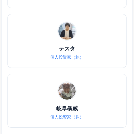
テスタ
個人投資家（株）
岐阜暴威
個人投資家（株）