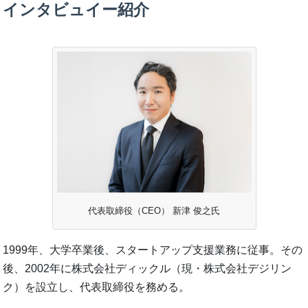
インタビュイー紹介
代表取締役（CEO） 新津 俊之氏
1999年、大学卒業後、スタートアップ支援業務に従事。その
後、2002年に株式会社ディックル（現・株式会社デジリン
ク）を設立し、代表取締役を務める。