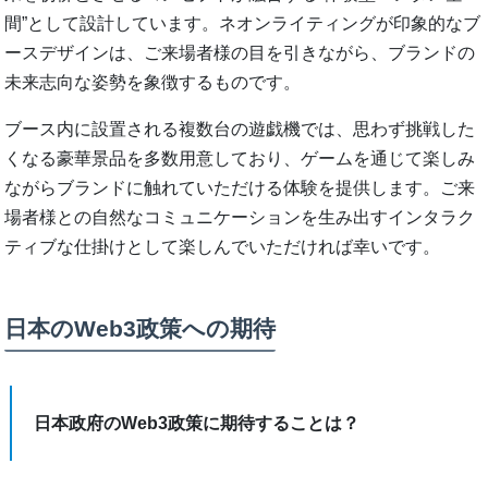
間”として設計しています。ネオンライティングが印象的なブ
ースデザインは、ご来場者様の目を引きながら、ブランドの
未来志向な姿勢を象徴するものです。
ブース内に設置される複数台の遊戯機では、思わず挑戦した
くなる豪華景品を多数用意しており、ゲームを通じて楽しみ
ながらブランドに触れていただける体験を提供します。ご来
場者様との自然なコミュニケーションを生み出すインタラク
ティブな仕掛けとして楽しんでいただければ幸いです。
日本のWeb3政策への期待
日本政府のWeb3政策に期待することは？