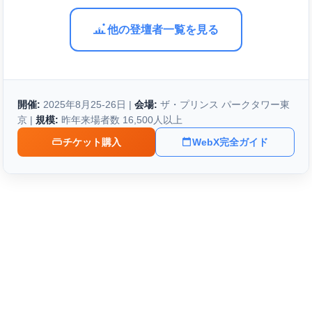
他の登壇者一覧を見る
開催:
2025年8月25-26日 |
会場:
ザ・プリンス パークタワー東
京 |
規模:
昨年来場者数 16,500人以上
チケット購入
WebX完全ガイド