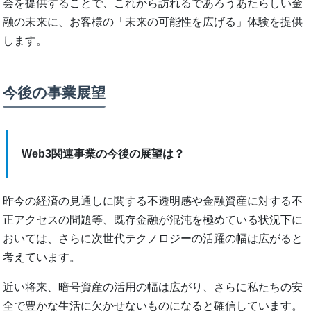
会を提供することで、これから訪れるであろうあたらしい金
融の未来に、お客様の「未来の可能性を広げる」体験を提供
します。
今後の事業展望
Web3関連事業の今後の展望は？
昨今の経済の見通しに関する不透明感や金融資産に対する不
正アクセスの問題等、既存金融が混沌を極めている状況下に
おいては、さらに次世代テクノロジーの活躍の幅は広がると
考えています。
近い将来、暗号資産の活用の幅は広がり、さらに私たちの安
全で豊かな生活に欠かせないものになると確信しています。