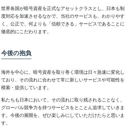
世界各国が暗号資産を正式なアセットクラスとし、日本も制
度対応を加速させるなかで、当社のサービスも、わかりやす
く、公正で、何よりも「信頼できる」サービスであることに
徹底的にこだわります。
今後の抱負
海外を中心に、暗号資産を取り巻く環境は日々急速に変化し
ており、その流れに合わせて常に新しいサービスや可能性を
模索・提供しています。
私たちも日本において、その流れに取り残されることなく、
グローバル競争力を持つサービスをとことん追求していきま
す。今後の展開を、ぜひ楽しみにしていただけたらと思いま
す。