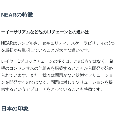
NEARの特徴
ーイーサリアムなど他のL1チェーンとの違いは
NEARはシンプルさ、セキュリティ、スケーラビリティの3つ
を最初から重視していることが大きな違いです。
レイヤー1ブロックチェーンの多くは、この3点ではなく、希
望のコンセンサスの仕組みを構築するところから開発が始め
られています。また、我々は問題がない状態でソリューショ
ンを開発するのではなく、問題に対してソリューションを提
供するというアプローチをとっていることも特徴です。
日本の印象