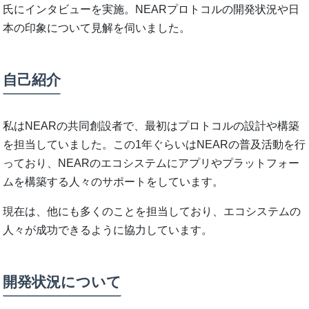
氏にインタビューを実施。NEARプロトコルの開発状況や日
本の印象について見解を伺いました。
自己紹介
私はNEARの共同創設者で、最初はプロトコルの設計や構築
を担当していました。この1年ぐらいはNEARの普及活動を行
っており、NEARのエコシステムにアプリやプラットフォー
ムを構築する人々のサポートをしています。
現在は、他にも多くのことを担当しており、エコシステムの
人々が成功できるように協力しています。
開発状況について