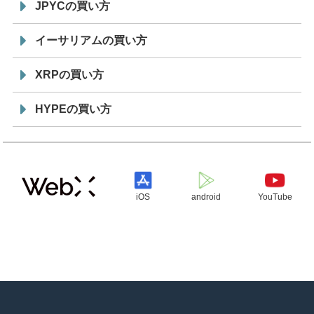
JPYCの買い方
イーサリアムの買い方
XRPの買い方
HYPEの買い方
iOS
android
YouTube