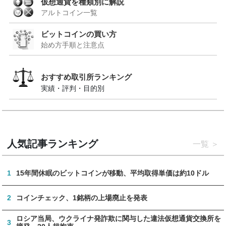
仮想通貨を種類別に解説
アルトコイン一覧
ビットコインの買い方
始め方手順と注意点
おすすめ取引所ランキング
実績・評判・目的別
人気記事ランキング
一覧
1
15年間休眠のビットコインが移動、平均取得単価は約10ドル
2
コインチェック、1銘柄の上場廃止を発表
ロシア当局、ウクライナ発詐欺に関与した違法仮想通貨交換所を
3