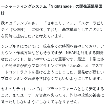
ーシャーティングシステム「Nightshade」の開発遅延要因
は
我々は「シンプルさ」、「セキュリティ」、「スケーラビリ
ティ（拡張性）」に特化しており、基本構造としてこの3つ
を同時に提供したいと考えています。
シンプルさについては、現在多くの時間を費やしており、ア
カウント作成方法などもそうですが、NEARを利用する開発
者にとっても、使いやすいことが重要です。最近、非常に多
くの開発者が使うプログラミング言語「JavaScript」でスマ
ートコントラクトを書けるようにしました。開発者が新しい
プログラミング言語を学ばなくてもいいようにしています。
セキュリティについては、プラットフォームとして安定する
こと、またユーザーが資産を失ったり、詐欺や攻撃の被害に
遭ったりしないようにしなくてはなりません。