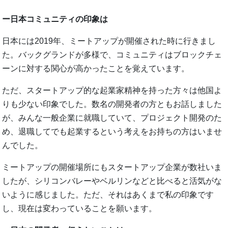
ー日本コミュニティの印象は
日本には2019年、ミートアップが開催された時に行きまし
た。バックグランドが多様で、コミュニティはブロックチェ
ーンに対する関心が高かったことを覚えています。
ただ、スタートアップ的な起業家精神を持った方々は他国よ
りも少ない印象でした。数名の開発者の方ともお話しました
が、みんな一般企業に就職していて、プロジェクト開発のた
め、退職してでも起業するという考えをお持ちの方はいませ
んでした。
ミートアップの開催場所にもスタートアップ企業が数社いま
したが、シリコンバレーやベルリンなどと比べると活気がな
いように感じました。ただ、それはあくまで私の印象です
し、現在は変わっていることを願います。