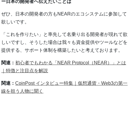
ー日本の開発者へ伝えたいことは
ぜひ、日本の開発者の方もNEARのエコシステムに参加して
欲しいです。
「これを作りたい」と率先して名乗り出る開発者が現れて欲
しいですし、そうした場合は我々も資金提供やツールなどを
提供する、サポート体制を構築したいと考えております。
関連：
初心者でもわかる「NEAR Protocol（NEAR）」とは
｜特徴と注目点を解説
関連：
CoinPost インタビュー特集｜仮想通貨・Web3の第一
線を担う人物に聞く