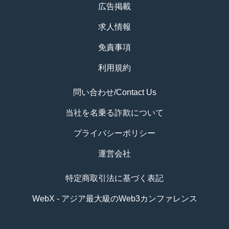
広告掲載
求人情報
免責事項
利用規約
問い合わせ/Contact Us
当社を名乗る詐欺について
プライバシーポリシー
運営会社
特定商取引法に基づく表記
WebX - アジア最大級のWeb3カンファレンス