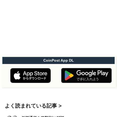
CoinPost App DL
よく読まれている記事