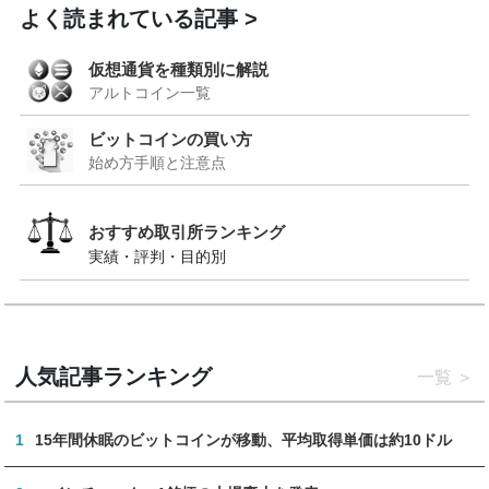
よく読まれている記事
仮想通貨を種類別に解説
アルトコイン一覧
ビットコインの買い方
始め方手順と注意点
おすすめ取引所ランキング
実績・評判・目的別
人気記事ランキング
一覧
1
15年間休眠のビットコインが移動、平均取得単価は約10ドル