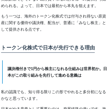
められる。よって、日本では最初から本丸を狙えます。
もう一つは、海外のトークン化株式では付与され得ない原資
産に関する優待や議決権、配当が、普通に「みなし株主」と
して提供される点です。
トークン化株式で日本が先行できる理由
議決権付きで1円から株主になれる仕組みは世界初か。日
本がこの取り組みを先行して進める意義は
私の認識でも、知り得る限りこの形でやれると多分初になる
かなと思っています。
日本がやる意義として重要なのは、発展経路の違いです。海