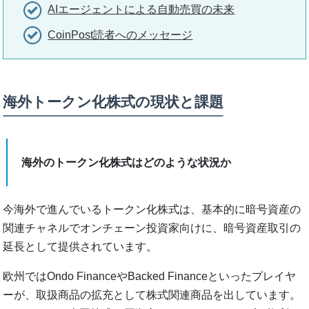
AIエージェントによる自動売買の未来
CoinPost読者へのメッセージ
海外トークン化株式の現状と課題
海外のトークン化株式はどのような状況か
今海外で進んでいるトークン化株式は、基本的に暗号資産の
関連チャネルでオンチェーン投資家向けに、暗号資産取引の
延長として提供されています。
欧州ではOndo FinanceやBacked Financeといったプレイヤ
ーが、取扱商品の拡充として株式関連商品を出しています。