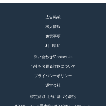
広告掲載
求人情報
免責事項
利用規約
問い合わせ/Contact Us
当社を名乗る詐欺について
プライバシーポリシー
運営会社
特定商取引法に基づく表記