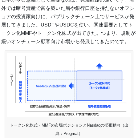
外では暗号資産で富を築いた層や銀行口座を持たないオフシ
ョアの投資家向けに、パブリックチェーン上でサービスが発
展してきました。USDTやUSDCを使い、関連需要としてト
ークン化MMFやトークン化株式が出てきた。つまり、規制が
緩いオンチェーン顧客向け市場から発展してきたのです。
トークン化株式・MMFの市場ポジションとNasdaqの拡張動向（出
典：Progmat）