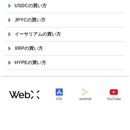
USDCの買い方
JPYCの買い方
イーサリアムの買い方
XRPの買い方
HYPEの買い方
iOS
android
YouTube