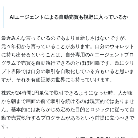
AIエージェントによる自動売買も視野に入っているか
最近みんな言っているのであまり目新しさはないですが、
元々年初から言っていることがあります。自分のウォレット
に持ち出せるということは、自分専用のAIエージェントプロ
グラムで売買を自動執行できるのとほぼ同義です。既にクリ
プト界隈では自分の取引を自動化している方もいると思いま
すが、それを有価証券の世界にも持っていけます。
株式が24時間1円単位で取引できるようになった時、人が夜
から朝まで画面の前で取引を続けるのは現実的ではありませ
ん。基本的にはあらかじめ定めた目的とロジックに従って自
動で売買執行するプログラムがあるという前提に立つべきで
す。