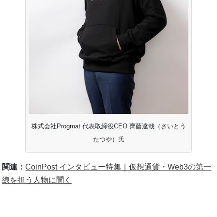
株式会社Progmat 代表取締役CEO 齊藤達哉（さいとう
たつや）氏
関連：
CoinPost インタビュー特集｜仮想通貨・Web3の第一
線を担う人物に聞く