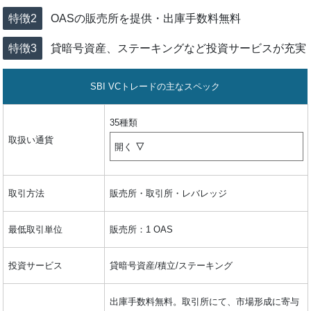
OASの販売所を提供・出庫手数料無料
貸暗号資産、ステーキングなど投資サービスが充実
SBI VCトレードの主なスペック
35種類
取扱い通貨
開く
取引方法
販売所・取引所・レバレッジ
最低取引単位
販売所：1 OAS
投資サービス
貸暗号資産/積立/ステーキング
出庫手数料無料。取引所にて、市場形成に寄与