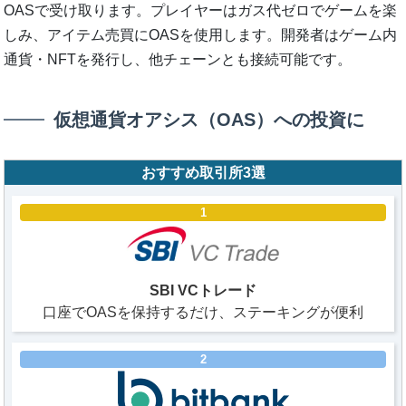
OASで受け取ります。プレイヤーはガス代ゼロでゲームを楽
しみ、アイテム売買にOASを使用します。開発者はゲーム内
通貨・NFTを発行し、他チェーンとも接続可能です。
仮想通貨オアシス（OAS）への投資に
おすすめ取引所3選
1
SBI VCトレード
口座でOASを保持するだけ、ステーキングが便利
2