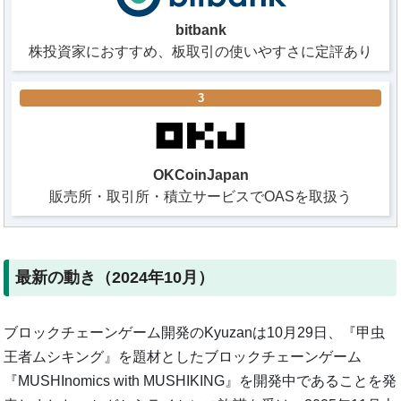
bitbank
株投資家におすすめ、板取引の使いやすさに定評あり
3
OKCoinJapan
販売所・取引所・積立サービスでOASを取扱う
最新の動き（2024年10月）
ブロックチェーンゲーム開発のKyuzanは10月29日、『甲虫
王者ムシキング』を題材としたブロックチェーンゲーム
『MUSHInomics with MUSHIKING』を開発中であることを発