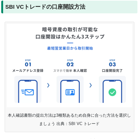
SBI VCトレードの口座開設方法
本人確認書類の提出方法は3種類あるため自身に合った方法を選択し
ましょう 出典：SBI VC トレード