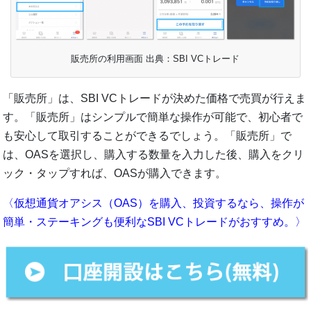
販売所の利用画面 出典：SBI VCトレード
「販売所」は、SBI VCトレードが決めた価格で売買が行えま
す。「販売所」はシンプルで簡単な操作が可能で、初心者で
も安心して取引することができるでしょう。「販売所」で
は、OASを選択し、購入する数量を入力した後、購入をクリ
ック・タップすれば、OASが購入できます。
〈仮想通貨オアシス（OAS）を購入、投資するなら、操作が
簡単・ステーキングも便利なSBI VCトレードがおすすめ。〉