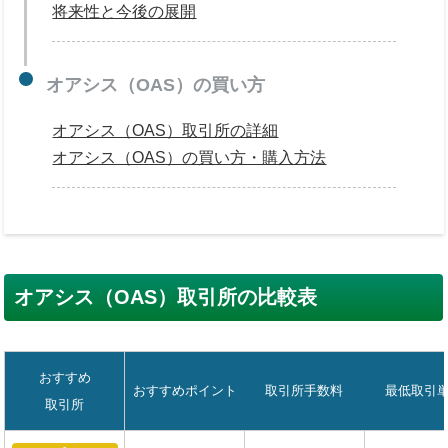
将来性と今後の展開
オアシス（OAS）の買い方
オアシス（OAS）取引所の詳細
オアシス（OAS）の買い方・購入方法
オアシス（OAS）取引所の比較表
おすすめ
おすすめポイント
取引所手数料
最低取引
取引所