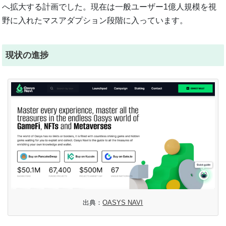
へ拡大する計画でした。現在は一般ユーザー1億人規模を視
野に入れたマスアダプション段階に入っています。
現状の進捗
出典：
OASYS NAVI