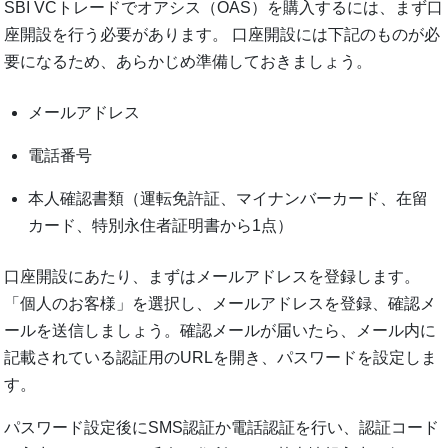
SBI VCトレードでオアシス（OAS）を購入するには、まず口
座開設を行う必要があります。 口座開設には下記のものが必
要になるため、あらかじめ準備しておきましょう。
メールアドレス
電話番号
本人確認書類（運転免許証、マイナンバーカード、在留
カード、特別永住者証明書から1点）
口座開設にあたり、まずはメールアドレスを登録します。
「個人のお客様」を選択し、メールアドレスを登録、確認メ
ールを送信しましょう。確認メールが届いたら、メール内に
記載されている認証用のURLを開き、パスワードを設定しま
す。
パスワード設定後にSMS認証か電話認証を行い、認証コード