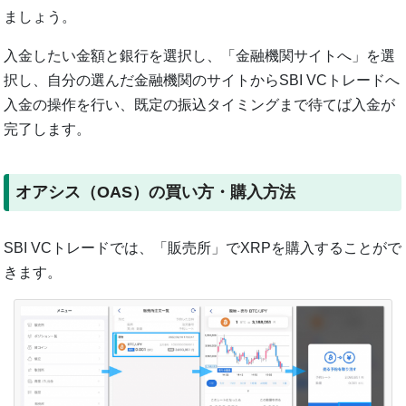
ましょう。
入金したい金額と銀行を選択し、「金融機関サイトへ」を選
択し、自分の選んだ金融機関のサイトからSBI VCトレードへ
入金の操作を行い、既定の振込タイミングまで待てば入金が
完了します。
オアシス（OAS）の買い方・購入方法
SBI VCトレードでは、「販売所」でXRPを購入することがで
きます。