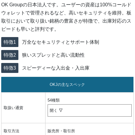
OK Groupの日本法人です。ユーザーの資産は100%コールド
ウォレットで管理されるなど、高いセキュリティを維持。板
取引において取り扱い銘柄の豊富さが特徴で、出庫対応のス
ピードも早いと評判です。
万全なセキュリティとサポート体制
狭いスプレッドと高い流動性
スピーディーな入出金・入出庫
OKJの主なスペック
54種類
取扱い通貨
開く
取引方法
販売所・取引所