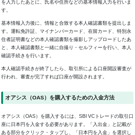
を入力したあとに、氏名や住所などの基本情報入力を行いま
す。
基本情報入力後に、情報と合致する本人確認書類を提出しま
す。運転免許証、マイナンバーカード、在留カード、特別永
住者証明書などの本人確認書類を撮影しアップロードしたあ
と、本人確認書類と一緒に自撮り・セルフィーを行い、本人
確認手続きを行います。
本人確認手続きが終了したら、取引所による口座開設審査が
行われ、審査が完了すれば口座が開設されます。
オアシス（OAS）を購入するための入金方法
オアシス（OAS）を購入するには、SBI VCトレードの取引口
座に日本円を入金する必要があります。「入出金」と記載が
ある部分をクリック・タップし、「日本円を入金」を選択し