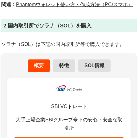
関連：
Phantomウォレット使い方・作成方法（PC/スマホ）
2.国内取引所でソラナ（SOL）を購入
ソラナ（SOL）は下記の国内取引所等で購入できます。
概要
特徴
SOL情報
SBI VCトレード
大手上場企業SBIグループ傘下の安心・安全な取
引所