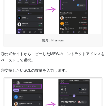
出典：Phantom
③公式サイトからコピーしたMEWのコントラクトアドレスを
ペーストして選択。
④交換したいSOLの数量を入力します。