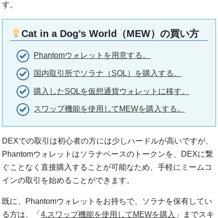
す。
Cat in a Dog’s World（MEW）の買い方
Phantomウォレットを用意する。
国内取引所でソラナ（SOL）を購入する。
購入したSOLを仮想通貨ウォレットに移す。
スワップ機能を使用してMEWを購入する。
DEXでの取引は初心者の方には少しハードルが高いですが、
Phantomウォレットはソラナベースのトークンを、DEXに繋
ぐことなく直接購入することが可能なため、手軽にミームコ
インの取引を始めることができます。
既に、Phantomウォレットをお持ちで、ソラナを保有してい
る方は、「
4.スワップ機能を使用してMEWを購入
」までスキ