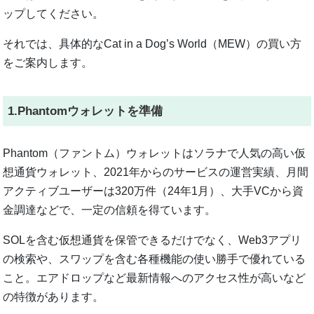
ップしてください。
それでは、具体的なCat in a Dog’s World（MEW）の買い方
をご案内します。
1.Phantomウォレットを準備
Phantom（ファントム）ウォレットはソラナで人気の高い仮
想通貨ウォレット、2021年からのサービスの運営実績、月間
アクティブユーザーは320万件（24年1月）、大手VCから資
金調達などで、一定の信頼を得ています。
SOLを含む仮想通貨を保管できるだけでなく、Web3アプリ
の検索や、スワップを含む各種機能の使い勝手で優れている
こと。エアドロップなど最新情報へのアクセス性が高いなど
の特徴があります。