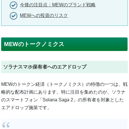
今後の注目点：MEWのブランド戦略
MEWへの投資のリスク
MEWのトークノミクス
ソラナスマホ保有者へのエアドロップ
MEWのトークン経済（トークノミクス）の特徴の一つは、戦
略的な配布計画にあります。特に注目を集めたのが、ソラナ
のスマートフォン「Solana Saga 2」の所有者を対象とした
エアドロップ施策です。