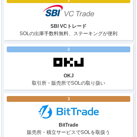
1
SBI VCトレード
SOLの出庫手数料無料、ステーキングが便利
2
OKJ
取引所・販売所でSOLの取り扱い
3
BitTrade
販売所・積立サービスでSOLを取扱う