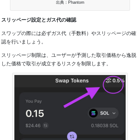
出典：Phantom
スリッページ設定とガス代の確認
スワップの際には必ずガス代（手数料）やスリッページの確
認を行いましょう。
スリッページ制限は、ユーザーが予測した取引価格から逸脱
した価格で取引が成立するリスクを制限します。