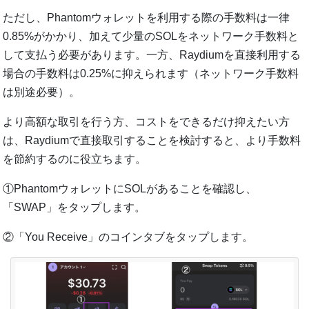
ただし、Phantomウォレットを利用する際の手数料は一律
0.85%がかかり、加えて少量のSOLをネットワーク手数料と
して支払う必要があります。一方、Raydiumを直接利用する
場合の手数料は0.25%に抑えられます（ネットワーク手数料
は別途必要）。
より高額な取引を行う方、コストをできるだけ抑えたい方
は、Raydiumで直接取引することを検討すると、より手数料
を節約するのに役立ちます。
①PhantomウォレットにSOLがあることを確認し、
「SWAP」をタップします。
②「You Receive」のコインタブをタップします。