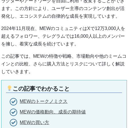
ラクターやアートワークを自由に利用・改変することができ
ます。この方針により、ユーザー主導のコンテンツ創出が活
発化し、エコシステムの自律的な成長を実現しています。
2024年11月現在、MEWのコミュニティはXで12万3,000人を
超えるフォロワー、テレグラムでは16,000人以上のメンバー
を擁し、着実な成長を続けています。
この記事では、MEWの特徴や戦略、市場動向や他のミームコ
インとの比較、さらに購入方法とリスクについて詳しく解説
していきます。
この記事でわかること
MEWのトークノミクス
MEWの価格動向、成長の期待値
MEWの買い方