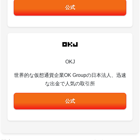
公式
OKJ
世界的な仮想通貨企業OK Groupの日本法人、迅速
な出金で人気の取引所
公式