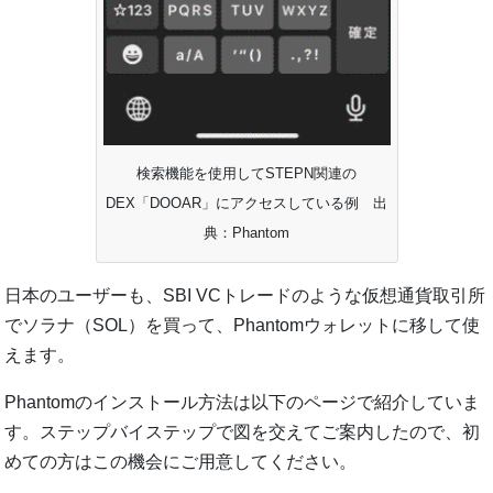
検索機能を使用してSTEPN関連の
DEX「DOOAR」にアクセスしている例 出
典：Phantom
日本のユーザーも、SBI VCトレードのような仮想通貨取引所
でソラナ（SOL）を買って、Phantomウォレットに移して使
えます。
Phantomのインストール方法は以下のページで紹介していま
す。ステップバイステップで図を交えてご案内したので、初
めての方はこの機会にご用意してください。