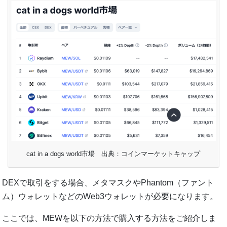
cat in a dogs world市場 出典：コインマーケットキャップ
DEXで取引をする場合、メタマスクやPhantom（ファント
ム）ウォレットなどのWeb3ウォレットが必要になります。
ここでは、MEWを以下の方法で購入する方法をご紹介しま