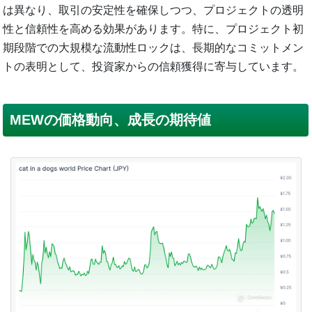
は異なり、取引の安定性を確保しつつ、プロジェクトの透明
性と信頼性を高める効果があります。特に、プロジェクト初
期段階での大規模な流動性ロックは、長期的なコミットメン
トの表明として、投資家からの信頼獲得に寄与しています。
MEWの価格動向、成長の期待値