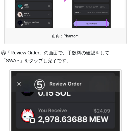
出典：Phantom
⑤「Review Order」の画面で、手数料の確認をして
「SWAP」をタップし完了です。