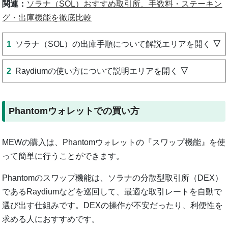
関連：
ソラナ（SOL）おすすめ取引所、手数料・ステーキン
グ・出庫機能を徹底比較
ソラナ（SOL）の出庫手順について解説エリアを開く
Raydiumの使い方について説明エリアを開く
Phantomウォレットでの買い方
MEWの購入は、Phantomウォレットの『スワップ機能』を使
って簡単に行うことができます。
Phantomのスワップ機能は、ソラナの分散型取引所（DEX）
であるRaydiumなどを巡回して、最適な取引レートを自動で
選び出す仕組みです。DEXの操作が不安だったり、利便性を
求める人におすすめです。