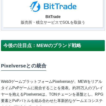
BitTrade
販売所・積立サービスでSOLを取扱う
今後の注目点：MEWのブランド戦略
Pixelverseとの統合
Web3ゲームプラットフォームPixelverseが、MEWをリアル
タイムPvPゲームに統合することを発表。約35万人のプレイ
ヤーを抱えるPixelverseは、TONチェーンを基盤とし、RPG
要素とPvPバトルを組み合わせた革新的なゲームエコシステ