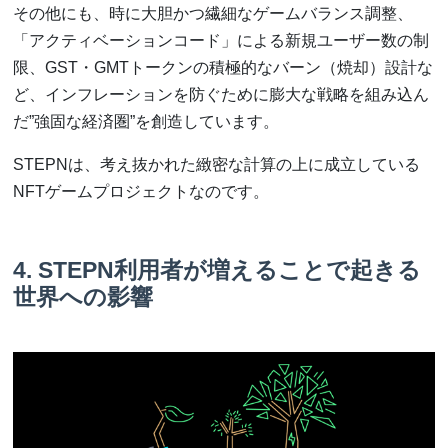
その他にも、時に大胆かつ繊細なゲームバランス調整、
「アクティベーションコード」による新規ユーザー数の制
限、GST・GMTトークンの積極的なバーン（焼却）設計な
ど、インフレーションを防ぐために膨大な戦略を組み込ん
だ”強固な経済圏”を創造しています。
STEPNは、考え抜かれた緻密な計算の上に成立している
NFTゲームプロジェクトなのです。
4. STEPN利用者が増えることで起きる
世界への影響