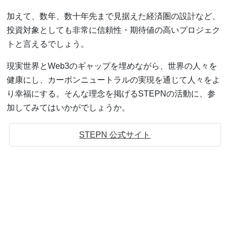
加えて、数年、数十年先まで見据えた経済圏の設計など、
投資対象としても非常に信頼性・期待値の高いプロジェク
トと言えるでしょう。
現実世界とWeb3のギャップを埋めながら、世界の人々を
健康にし、カーボンニュートラルの実現を通じて人々をよ
り幸福にする。そんな理念を掲げるSTEPNの活動に、参
加してみてはいかがでしょうか。
STEPN 公式サイト