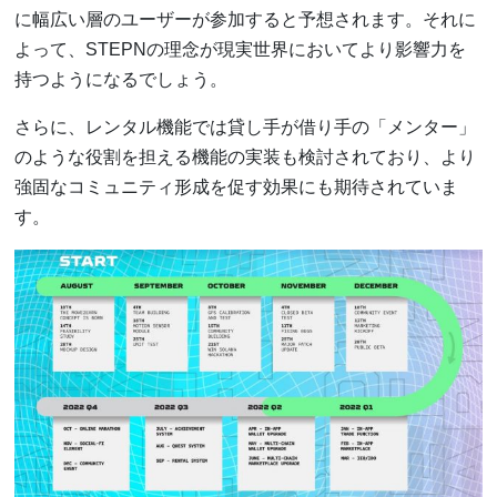
に幅広い層のユーザーが参加すると予想されます。それに
よって、STEPNの理念が現実世界においてより影響力を
持つようになるでしょう。
さらに、レンタル機能では貸し手が借り手の「メンター」
のような役割を担える機能の実装も検討されており、より
強固なコミュニティ形成を促す効果にも期待されていま
す。