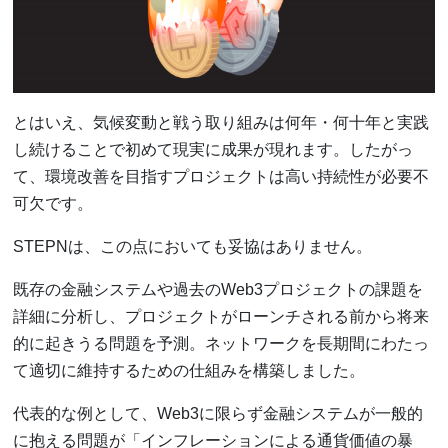
とはいえ、気候変動と戦う取り組みは何年・何十年と実践
し続けることで初めて現実に成果が現れます。したがっ
て、環境改善を目指すプロジェクトは高い持続性が必要不
可欠です。
STEPNは、この点においても妥協はありません。
既存の金融システムや過去のWeb3プロジェクトの課題を
詳細に分析し、プロジェクトがローンチされる前から将来
的に起きうる問題を予測。ネットワークを長期間にわたっ
て適切に維持するための仕組みを構築しました。
代表的な例として、Web3に限らず金融システムが一般的
に抱える問題が「インフレーションによる通貨価値の暴