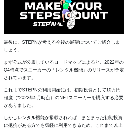
最後に、STEPNが考える今後の展望についてご紹介しま
しょう。
まず公式が公表しているロードマップによると、2022年の
Q4時点でスニーカーの「レンタル機能」のリリースが予定
されています。
これまでSTEPNの利用開始には、初期投資として10万円
程度（*2022年5月時点）のNFTスニーカーを購入する必要
がありました。
しかしレンタル機能が搭載されれば、まとまった初期投資
に抵抗がある方でも気軽に利用できるため、これまで以上