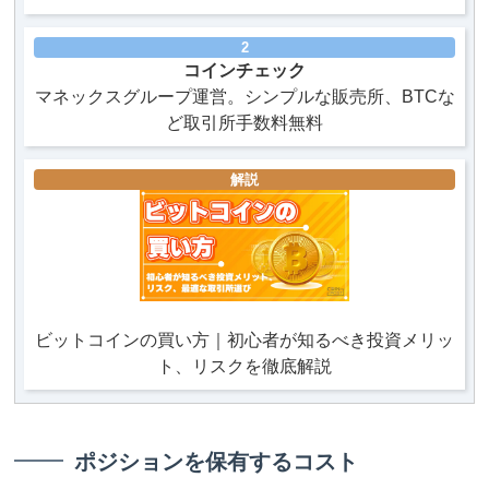
2
コインチェック
マネックスグループ運営。シンプルな販売所、BTCな
ど取引所手数料無料
解説
ビットコインの買い方｜初心者が知るべき投資メリッ
ト、リスクを徹底解説
ポジションを保有するコスト