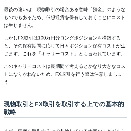
最後の違いは、現物取引の場合ある意味「預金」のような
ものでもあるため、仮想通貨を保有しておくことにコスト
は生じません。
しかしFX取引は100万円分ロングポジションを構築する
と、その保有期間に応じて日々ポジション保有コストが生
じます。これを「キャリーコスト」とも言われています。
このキャリーコストは長期間で考えるとかなり大きなコス
トになりかねないため、FX取引を行う際は注意しましょ
う。
現物取引とFX取引を取引する上での基本的
戦略