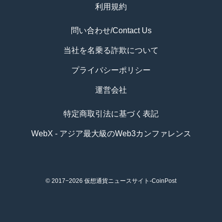
利用規約
問い合わせ/Contact Us
当社を名乗る詐欺について
プライバシーポリシー
運営会社
特定商取引法に基づく表記
WebX - アジア最大級のWeb3カンファレンス
© 2017−2026
仮想通貨ニュースサイト-CoinPost