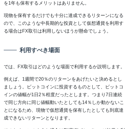
を1年も保有するメリットはありません。
現物を保有するだけでも十分に達成できるリターンになる
ので、このような中長期的な投資として仮想通貨を利用す
る場合はFX取引は利用しないほうが懸命でしょう。
利用すべき場面
では、FX取引はどのような場面で利用するか説明します。
例えば、1週間で20％のリターンをあげたいと決めるとし
ましょう。ビットコインに投資するものとして、ビットコ
インの値幅が1日2％程度だったとします。つまり7日連続
で同じ方向に同じ値幅動いたとしても14％しか動かないこ
とになるため、現物で仮想通貨を保有したとしても到底達
成できないリターンとなります。