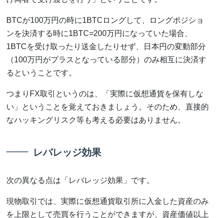
BTCが100万円の時に1BTCロングして、ロングポジショ
ンを決済する時に1BTC=200万円になっていた場合、
1BTCを受け取ったり送金したりせず、日本円の変動部分
（100万円がプラスとなっている部分）のみ相互に決済す
るということです。
つまりFX取引というのは、「実際に仮想通貨を保有しな
い」ということを覚えておきましょう。そのため、直接的
なハッキングリスク等も考える必要はありません。
レバレッジ効果
次の異なる点は「レバレッジ効果」です。
現物取引では、実際に仮想通貨取引所に入金した資産のみ
を上限として売買を行うことができますが、資産価値以上