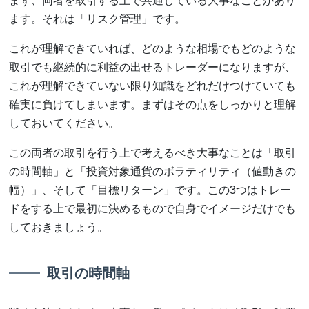
まず、両者を取引する上で共通している大事なことがあり
ます。それは「リスク管理」です。
これが理解できていれば、どのような相場でもどのような
取引でも継続的に利益の出せるトレーダーになりますが、
これが理解できていない限り知識をどれだけつけていても
確実に負けてしまいます。まずはその点をしっかりと理解
しておいてください。
この両者の取引を行う上で考えるべき大事なことは「取引
の時間軸」と「投資対象通貨のボラティリティ（値動きの
幅）」、そして「目標リターン」です。この3つはトレー
ドをする上で最初に決めるもので自身でイメージだけでも
しておきましょう。
取引の時間軸