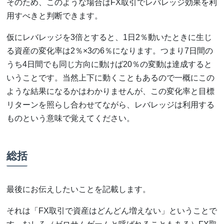
そのため、このような場合はFX取引でレバレッジ効果を利
用すべきと判断できます。
仮にレバレッジを3倍とすると、1日2％動いたときに生じ
る資産の変化率は2％×3の6％になります。つまり7日間の
うち4日間でも同じ方向に動けば20％の変動は達成すると
いうことです。当然上下に動くこともあるので一概にこの
ような結果になるかはわかりませんが、この変化率と目標
リターンを照らし合わせてながら、レバレッジは利用する
ものという意味で覚えてください。
総括
最後にお伝えしたいことを記載します。
それは「FX取引で資産はどんどん増えない」ということで