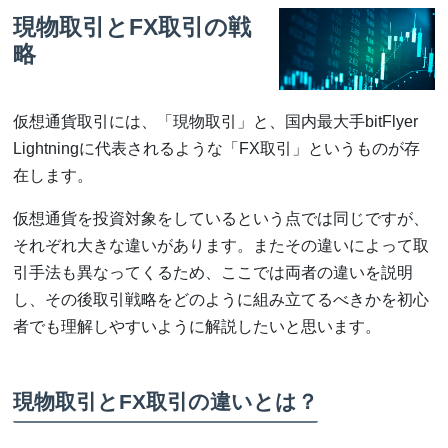
現物取引とFX取引の戦
略
仮想通貨取引には、「現物取引」と、国内最大手bitFlyer
Lightningに代表されるような「FX取引」というものが存
在します。
仮想通貨を投資対象をしているという点では同じですが、
それぞれ大きな違いがあります。またその違いによって取
引手法も異なってくるため、ここでは両者の違いを説明
し、その後取引戦略をどのように組み立てるべきかを初心
者でも理解しやすいように解説したいと思います。
現物取引とFX取引の違いとは？