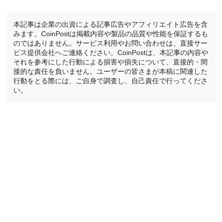
本記事は企業の出資による記事広告やアフィリエイト広告を含
みます。CoinPostは掲載内容や製品の品質や性能を保証するも
のではありません。サービス利用やお問い合わせは、直接サー
ビス提供会社へご連絡ください。CoinPostは、本記事の内容や
それを参考にした行動による損害や損失について、直接的・間
接的な責任を負いません。ユーザーの皆さまが本稿に関連した
行動をとる際には、ご自身で調査し、自己責任で行ってくださ
い。