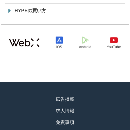
HYPEの買い方
iOS
android
YouTube
広告掲載
求人情報
免責事項