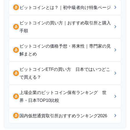
ビットコインとは？｜初中級者向け特集ページ
ビットコインの買い方｜おすすめ取引所と購入
手順
ビットコインの価格予想・将来性｜専門家の見
解まとめ
ビットコインETFの買い方 日本ではいつどこ
で買える？
上場企業のビットコイン保有ランキング 世
界・日本TOP10比較
国内仮想通貨取引所おすすめランキング2026