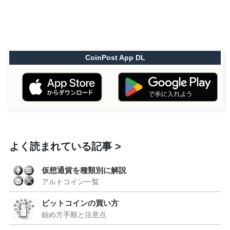
CoinPost App DL
よく読まれている記事
仮想通貨を種類別に解説
アルトコイン一覧
ビットコインの買い方
始め方手順と注意点