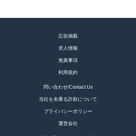
広告掲載
求人情報
免責事項
利用規約
問い合わせ/Contact Us
当社を名乗る詐欺について
プライバシーポリシー
運営会社