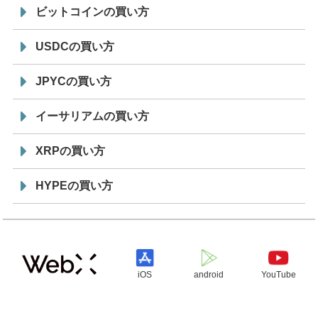
ビットコインの買い方
USDCの買い方
JPYCの買い方
イーサリアムの買い方
XRPの買い方
HYPEの買い方
iOS
android
YouTube