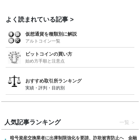
よく読まれている記事
仮想通貨を種類別に解説
アルトコイン一覧
ビットコインの買い方
始め方手順と注意点
おすすめ取引所ランキング
実績・評判・目的別
人気記事ランキング
一覧
暗号資産交換業者に出庫制限強化を要請、詐欺被害防止へ 金融