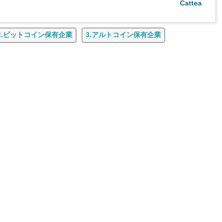
Cattea
2.ビットコイン保有企業
3.アルトコイン保有企業