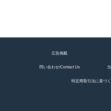
広告掲載
問い合わせ/Contact Us
当
特定商取引法に基づく