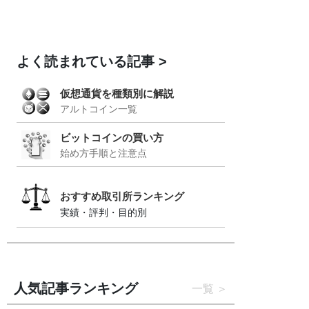
よく読まれている記事
仮想通貨を種類別に解説
アルトコイン一覧
ビットコインの買い方
始め方手順と注意点
おすすめ取引所ランキング
実績・評判・目的別
人気記事ランキング
一覧