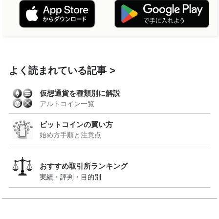
よく読まれている記事
仮想通貨を種類別に解説
アルトコイン一覧
ビットコインの買い方
始め方手順と注意点
おすすめ取引所ランキング
実績・評判・目的別