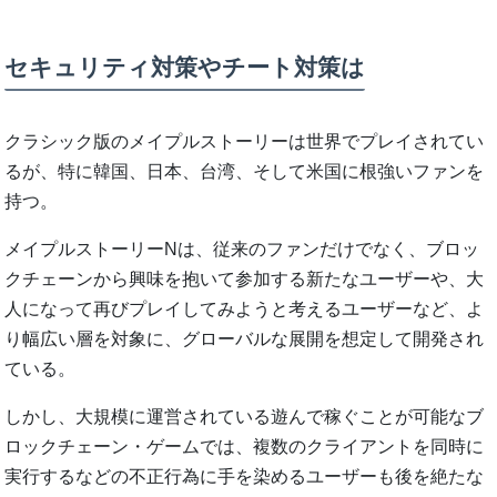
セキュリティ対策やチート対策は
クラシック版のメイプルストーリーは世界でプレイされてい
るが、特に韓国、日本、台湾、そして米国に根強いファンを
持つ。
メイプルストーリーNは、従来のファンだけでなく、ブロッ
クチェーンから興味を抱いて参加する新たなユーザーや、大
人になって再びプレイしてみようと考えるユーザーなど、よ
り幅広い層を対象に、グローバルな展開を想定して開発され
ている。
しかし、大規模に運営されている遊んで稼ぐことが可能なブ
ロックチェーン・ゲームでは、複数のクライアントを同時に
実行するなどの不正行為に手を染めるユーザーも後を絶たな