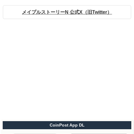
メイプルストーリーN 公式X（旧Twitter）
CoinPost App DL