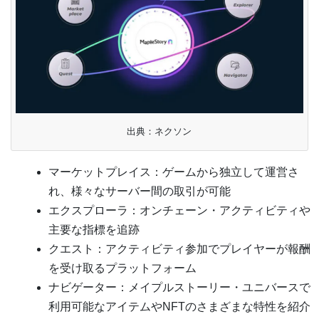
出典：ネクソン
マーケットプレイス：ゲームから独立して運営さ
れ、様々なサーバー間の取引が可能
エクスプローラ：オンチェーン・アクティビティや
主要な指標を追跡
クエスト：アクティビティ参加でプレイヤーが報酬
を受け取るプラットフォーム
ナビゲーター：メイプルストーリー・ユニバースで
利用可能なアイテムやNFTのさまざまな特性を紹介