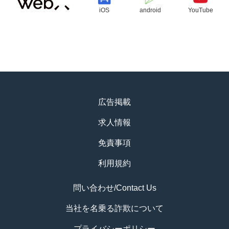
iOS
android
YouTube
広告掲載
求人情報
免責事項
利用規約
問い合わせ/Contact Us
当社を名乗る詐欺について
プライバシーポリシー