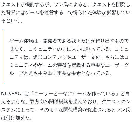
クエストが機能するが、ソン氏によると、クエストを開発し
た背景にはゲームを運営する上で得られた体験が影響してい
るという。
ゲーム体験は、開発者である我々だけが作り出すもので
はなく、コミュニティの力に大いに頼っている。コミュ
ニティは、追加コンテンツやユーザー文化、さらにはコ
ミュニティやゲームの特徴を定義する重要なユーザーグ
ループさえも生み出す重要な要素となっている。
NEXPACEは「ユーザーと一緒にゲームを作っている」と言
えるような、双方向の関係構築を望んでおり、クエストのシ
ステムによって、そのような関係構築が促進されるとソン氏
は付け加えた。