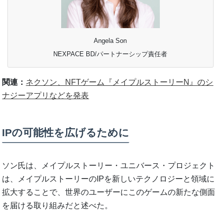
Angela Son
NEXPACE BD/パートナーシップ責任者
関連：
ネクソン、NFTゲーム『メイプルストーリーN』のシ
ナジーアプリなどを発表
IPの可能性を広げるために
ソン氏は、メイプルストーリー・ユニバース・プロジェクト
は、メイプルストーリーのIPを新しいテクノロジーと領域に
拡大することで、世界のユーザーにこのゲームの新たな側面
を届ける取り組みだと述べた。