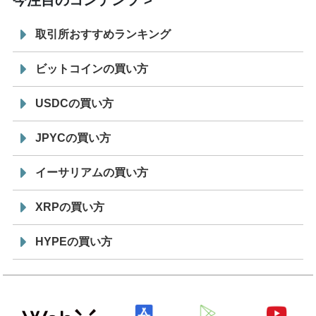
今注目のコンテンツ
取引所おすすめランキング
ビットコインの買い方
USDCの買い方
JPYCの買い方
イーサリアムの買い方
XRPの買い方
HYPEの買い方