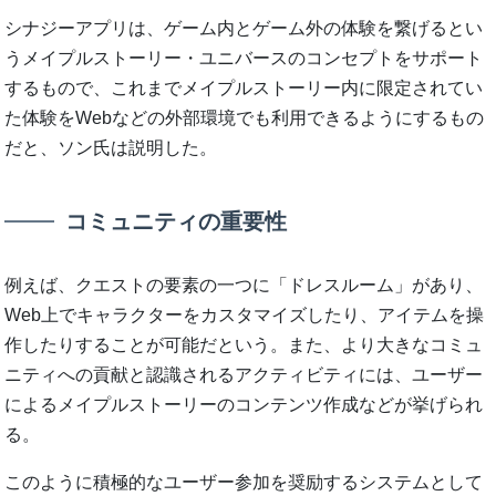
シナジーアプリは、ゲーム内とゲーム外の体験を繋げるとい
うメイプルストーリー・ユニバースのコンセプトをサポート
するもので、これまでメイプルストーリー内に限定されてい
た体験をWebなどの外部環境でも利用できるようにするもの
だと、ソン氏は説明した。
コミュニティの重要性
例えば、クエストの要素の一つに「ドレスルーム」があり、
Web上でキャラクターをカスタマイズしたり、アイテムを操
作したりすることが可能だという。また、より大きなコミュ
ニティへの貢献と認識されるアクティビティには、ユーザー
によるメイプルストーリーのコンテンツ作成などが挙げられ
る。
このように積極的なユーザー参加を奨励するシステムとして