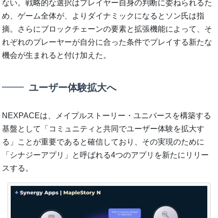
ない。戦略的な選択はプレイヤー自身の判断に委ねられるた
め、ゲーム全体が、よりダイナミックになるとソン氏は指
摘。さらにブロックチェーンの要素と拡張機能によって、そ
れぞれのプレーヤーが自分に合った条件でプレイする新たな
機会が生まれると付け加えた。
ユーザー体験拡大へ
NEXPACEは、メイプルストーリー・ユニバースを構築する
基盤として「コミュニティと共同でユーザー体験を拡大す
る」ことが重要であると確信しており、その実現のために
「シナジーアプリ」と呼ばれる4つのアプリを新たにリリー
スする。