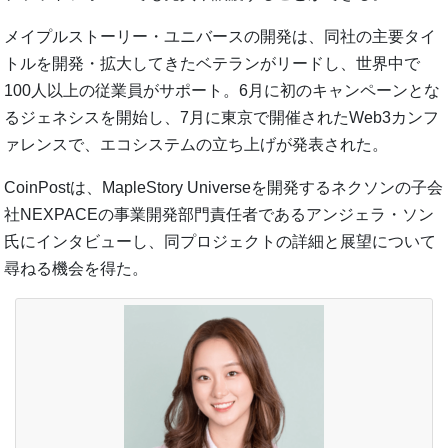
メイプルストーリー・ユニバースの開発は、同社の主要タイ
トルを開発・拡大してきたベテランがリードし、世界中で
100人以上の従業員がサポート。6月に初のキャンペーンとな
るジェネシスを開始し、7月に東京で開催されたWeb3カンフ
ァレンスで、エコシステムの立ち上げが発表された。
CoinPostは、MapleStory Universeを開発するネクソンの子会
社NEXPACEの事業開発部門責任者であるアンジェラ・ソン
氏にインタビューし、同プロジェクトの詳細と展望について
尋ねる機会を得た。