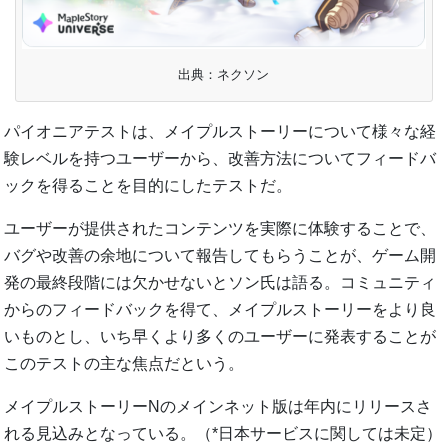
出典：ネクソン
パイオニアテストは、メイプルストーリーについて様々な経
験レベルを持つユーザーから、改善方法についてフィードバ
ックを得ることを目的にしたテストだ。
ユーザーが提供されたコンテンツを実際に体験することで、
バグや改善の余地について報告してもらうことが、ゲーム開
発の最終段階には欠かせないとソン氏は語る。コミュニティ
からのフィードバックを得て、メイプルストーリーをより良
いものとし、いち早くより多くのユーザーに発表することが
このテストの主な焦点だという。
メイプルストーリーNのメインネット版は年内にリリースさ
れる見込みとなっている。（*日本サービスに関しては未定）