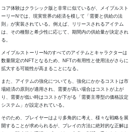
コア体験はクラシック版と非常に似ているが、メイプルスト
ーリーNでは、現実世界の経済を模して「需要と供給の法
則」が実装されている。例えば、リリースされるアイテム
は、その種類と希少性に応じて、期間内の供給量が決定され
る。
メイプルストーリーNのすべてのアイテムとキャラクターは
数量限定のNFTとなるため、NFTの有用性と使用法がさらに
拡大する可能性が高まることになる。
また、アイテムの強化についても、強化にかかるコストは市
場経済の原則が適用され、需要が高い場合はコストが上が
り、需要が低い時はコストが下がる「需要主導型の価格設定
システム」が設定されている。
そのため、プレイヤーはより多角的に考え、様々な戦略を展
開することが求められるが、プレイの方法に絶対的な正解は