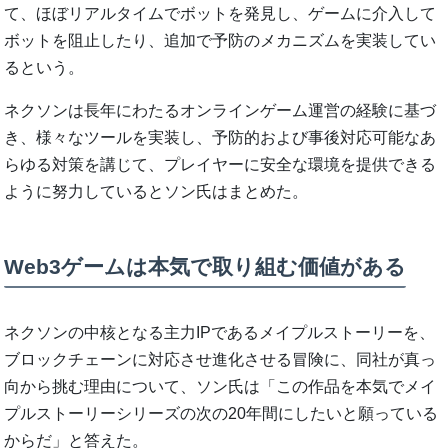
て、ほぼリアルタイムでボットを発見し、ゲームに介入して
ボットを阻止したり、追加で予防のメカニズムを実装してい
るという。
ネクソンは長年にわたるオンラインゲーム運営の経験に基づ
き、様々なツールを実装し、予防的および事後対応可能なあ
らゆる対策を講じて、プレイヤーに安全な環境を提供できる
ように努力しているとソン氏はまとめた。
Web3ゲームは本気で取り組む価値がある
ネクソンの中核となる主力IPであるメイプルストーリーを、
ブロックチェーンに対応させ進化させる冒険に、同社が真っ
向から挑む理由について、ソン氏は「この作品を本気でメイ
プルストーリーシリーズの次の20年間にしたいと願っている
からだ」と答えた。