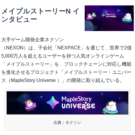
メイプルストーリーN イ
ンタビュー
大手ゲーム開発企業ネクソン
（NEXON）は、子会社「NEXPACE」を通じて、世界で2億
5,000万人を超えるユーザーを持つ人気オンラインゲーム
「メイプルストーリー」を、ブロックチェーンに対応し機能
を進化させるプロジェクト「メイプルストーリー・ユニバー
ス（MapleStory Universe ）」の開発に取り組んでいる。
出典：ネクソン