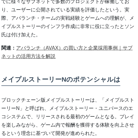
でに様々なサブネットで多数のプロジェクトが稼働してお
り、ユーザーに公開されている実績を評価したという。実
際、アバランチ・チームの実戦経験とゲームへの理解が、メ
イプルストーリーのインフラ作成に非常に役に立ったとソン
氏は付け加えた。
関連：
アバランチ（AVAX）の買い方と企業採用事例｜サブ
ネットの活用方法を解説
メイプルストーリーNのポテンシャルは
ブロックチェーン版メイプルストーリーは、「メイプルスト
ーリーN」と呼ばれ、メイプルストーリー・ユニバースのエ
コシステムで、リリースされる最初のゲームとなる。プレイ
を楽しみながら、ゲーム内で報酬を獲得する体験を向上させ
るという理念に基づいて開発が進められた。