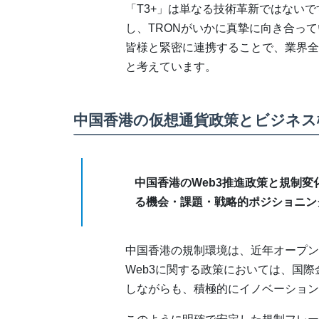
「T3+」は単なる技術革新ではない
し、TRONがいかに真摯に向き合っ
皆様と緊密に連携することで、業界全
と考えています。
中国香港の仮想通貨政策とビジネス
中国香港のWeb3推進政策と規制変
る機会・課題・戦略的ポジショニン
中国香港の規制環境は、近年オープン
Web3に関する政策においては、国
しながらも、積極的にイノベーション