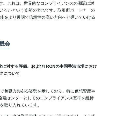
です。これは、世界的なコンプライアンスの潮流に対
ているかという姿勢の表れです。取引所パートナーの
体をより透明で信頼性の高い方向へと導いていける
機会
化に対する評価、およびTRONの中国香港市場におけ
グについて
で包容力のある姿勢を示しており、特に仮想資産や
際金融センターとしてのコンプライアンス基準を維持
を取り入れています。