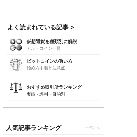
よく読まれている記事
仮想通貨を種類別に解説
アルトコイン一覧
ビットコインの買い方
始め方手順と注意点
おすすめ取引所ランキング
実績・評判・目的別
人気記事ランキング
一覧