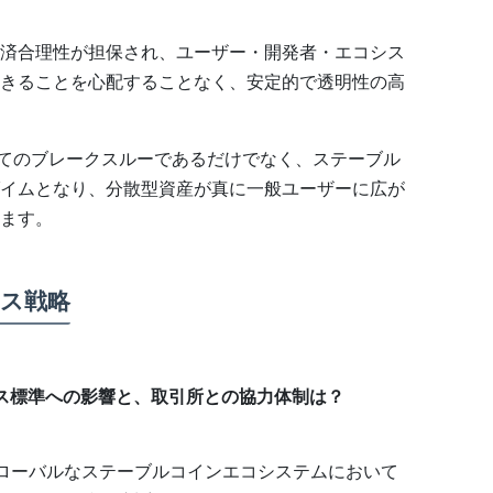
済合理性が担保され、ユーザー・開発者・エコシス
きることを心配することなく、安定的で透明性の高
にとってのブレークスルーであるだけでなく、ステーブル
イムとなり、分散型資産が真に一般ユーザーに広が
ます。
ンス戦略
ンス標準への影響と、取引所との協力体制は？
グローバルなステーブルコインエコシステムにおいて