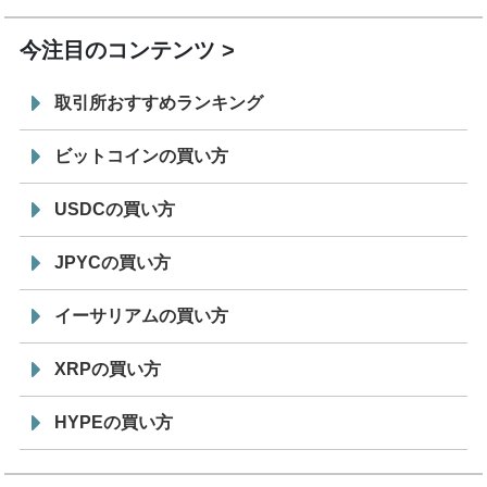
今注目のコンテンツ
取引所おすすめランキング
ビットコインの買い方
USDCの買い方
JPYCの買い方
イーサリアムの買い方
XRPの買い方
HYPEの買い方