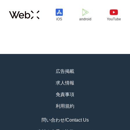
iOS
android
YouTube
広告掲載
求人情報
免責事項
利用規約
問い合わせ/Contact Us