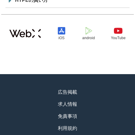
HYPEの買い方
iOS
android
YouTube
広告掲載
求人情報
免責事項
利用規約