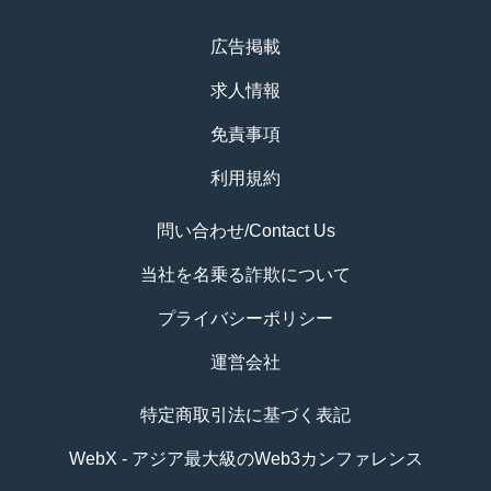
広告掲載
求人情報
免責事項
利用規約
問い合わせ/Contact Us
当社を名乗る詐欺について
プライバシーポリシー
運営会社
特定商取引法に基づく表記
WebX - アジア最大級のWeb3カンファレンス