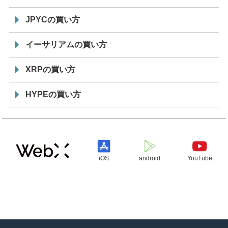
JPYCの買い方
イーサリアムの買い方
XRPの買い方
HYPEの買い方
iOS
android
YouTube