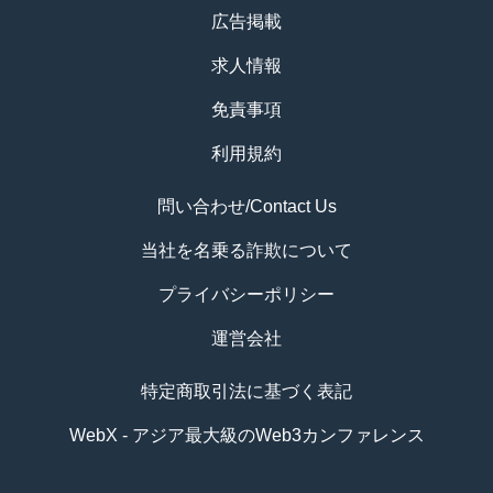
広告掲載
求人情報
免責事項
利用規約
問い合わせ/Contact Us
当社を名乗る詐欺について
プライバシーポリシー
運営会社
特定商取引法に基づく表記
WebX - アジア最大級のWeb3カンファレンス