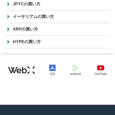
JPYCの買い方
イーサリアムの買い方
XRPの買い方
HYPEの買い方
iOS
android
YouTube