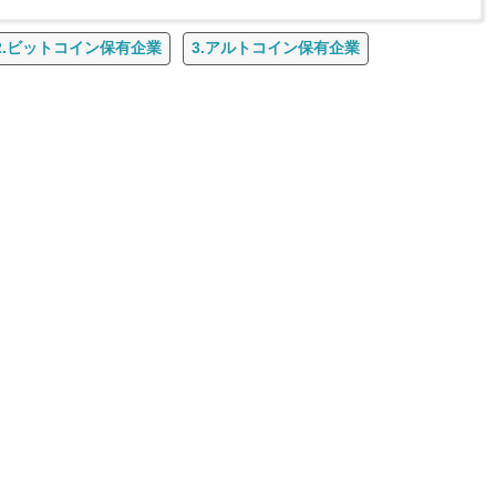
2.ビットコイン保有企業
3.アルトコイン保有企業