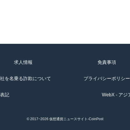
求人情報
免責事項
社を名乗る詐欺について
プライバシーポリシー
表記
WebX - 
© 2017−2026
仮想通貨ニュースサイト-CoinPost