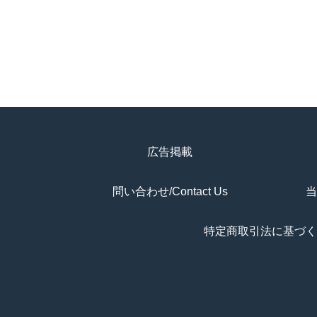
広告掲載
問い合わせ/Contact Us
当
特定商取引法に基づく